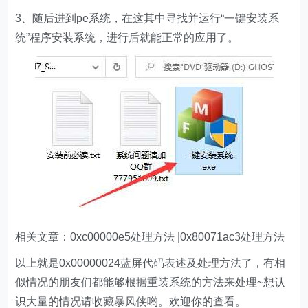
3、随后进到pe系统，在这其中寻找并运行“一键安装系
统”程序安装系统，进行后就能正常的应用了。
相关文章：0xc00000e5处理方法 |0x80071ac3处理方法
以上就是0x00000024蓝屏代码表述及处理方法了，有相
似情况的朋友们都能够根据重装系统的方法来处理~想认
识大量的情况请收藏暴风侠哟。欢迎你的查看。