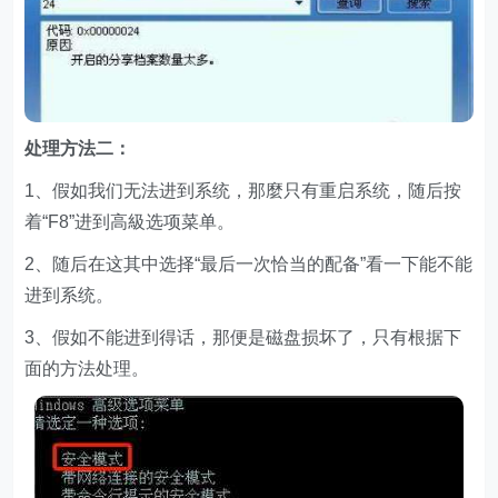
处理方法二：
1、假如我们无法进到系统，那麼只有重启系统，随后按
着“F8”进到高級选项菜单。
2、随后在这其中选择“最后一次恰当的配备”看一下能不能
进到系统。
3、假如不能进到得话，那便是磁盘损坏了，只有根据下
面的方法处理。