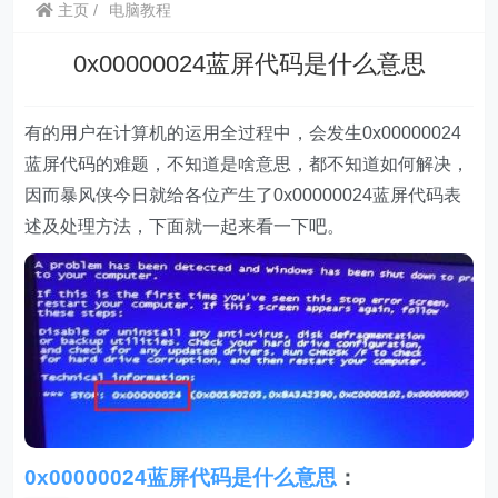
主页
电脑教程
0x00000024蓝屏代码是什么意思
有的用户在计算机的运用全过程中，会发生0x00000024
蓝屏代码的难题，不知道是啥意思，都不知道如何解决，
因而暴风侠今日就给各位产生了0x00000024蓝屏代码表
述及处理方法，下面就一起来看一下吧。
0x00000024蓝屏代码是什么意思
：