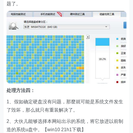
题了。
处理方法四：
1、假如确定硬盘没有问题，那麼就可能是系统文件发生
了毁坏，那么就只有重装解决了。
2、大伙儿能够选择本网站出示的系统，将它放进以前制
造的系统u盘中。【win10 21h1下载】