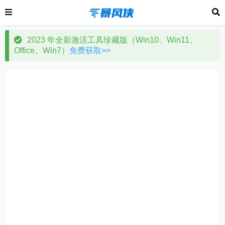
2023 年全新激活工具珍藏版（Win10、Win11、
Office、Win7）
免费获取>>