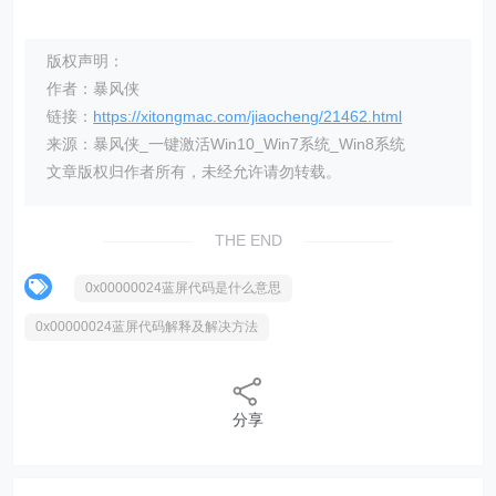
版权声明：
作者：暴风侠
链接：
https://xitongmac.com/jiaocheng/21462.html
来源：暴风侠_一键激活Win10_Win7系统_Win8系统
文章版权归作者所有，未经允许请勿转载。
THE END
0x00000024蓝屏代码是什么意思
0x00000024蓝屏代码解释及解决方法
分享