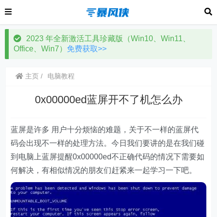
2023 年全新激活工具珍藏版（Win10、Win11、
Office、Win7）
免费获取>>
主页
电脑教程
0x00000ed蓝屏开不了机怎么办
蓝屏是许多 用户十分烦恼的难题，关于不一样的蓝屏代
码会出现不一样的处理方法。今日我们要讲的是在我们碰
到电脑上蓝屏提醒0x00000ed不正确代码的情况下需要如
何解决，有相似情况的朋友们赶紧来一起学习一下吧。