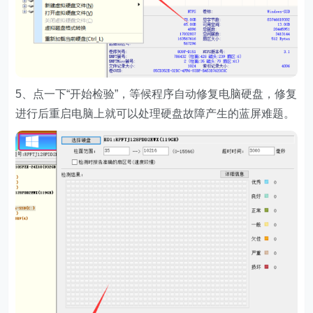
5、点一下“开始检验”，等候程序自动修复电脑硬盘，修复
进行后重启电脑上就可以处理硬盘故障产生的蓝屏难题。