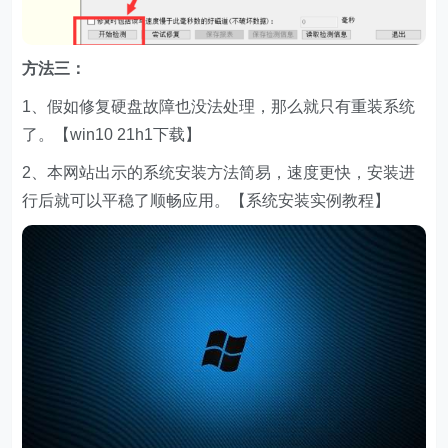
方法三：
1、假如修复硬盘故障也没法处理，那么就只有重装系统
了。【win10 21h1下载】
2、本网站出示的系统安装方法简易，速度更快，安装进
行后就可以平稳了顺畅应用。【系统安装实例教程】