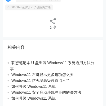
0x00000ed蓝屏开不了机解决方法
分享
相关内容
联想笔记本 U 盘重装 Windows11 系统通用方法分
享
Windows11 右键显示更多选项怎么关
Windows11 防火墙高级设置点不了
如何升级 Windows11 系统
Windows11 安全启动违规冲突的解决方法
如何升级 Windows11 系统