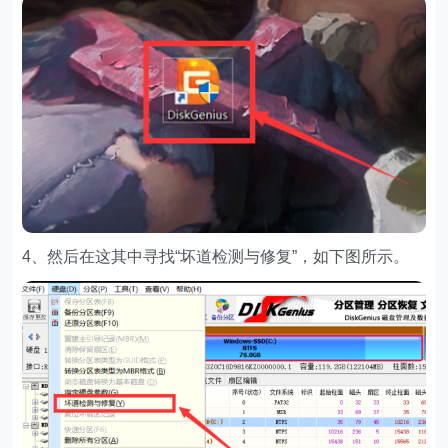
4、然后在这其中寻找“坏道检测与修复”，如下图所示。