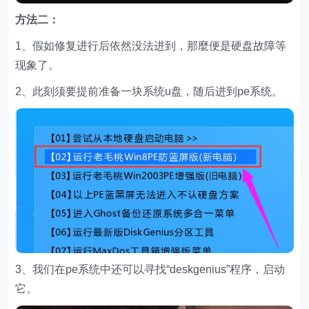
方法二：
1、假如修复进行后依然没法进到，那麼便是硬盘故障等
现象了。
2、此刻须要提前准备一块系统u盘，随后进到pe系统。
3、我们在pe系统中还可以寻找“deskgenius”程序，启动
它。