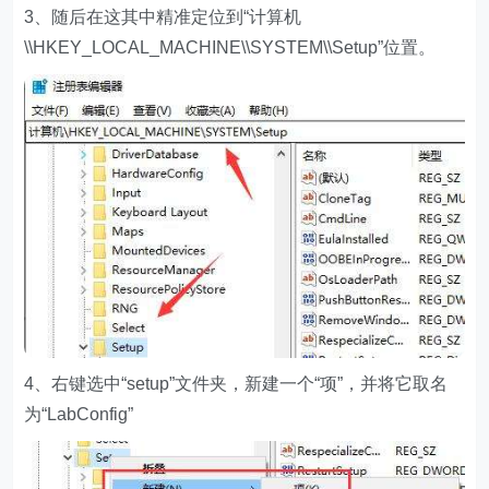
3、随后在这其中精准定位到“计算机
\\HKEY_LOCAL_MACHINE\\SYSTEM\\Setup”位置。
4、右键选中“setup”文件夹，新建一个“项”，并将它取名
为“LabConfig”