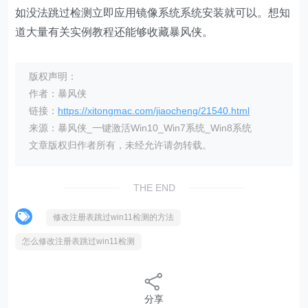
如没法跳过检测立即应用镜像系统系统安装就可以。想知
道大量有关实例教程还能够收藏暴风侠。
版权声明：
作者：暴风侠
链接：
https://xitongmac.com/jiaocheng/21540.html
来源：暴风侠_一键激活Win10_Win7系统_Win8系统
文章版权归作者所有，未经允许请勿转载。
THE END
修改注册表跳过win11检测的方法
怎么修改注册表跳过win11检测
分享