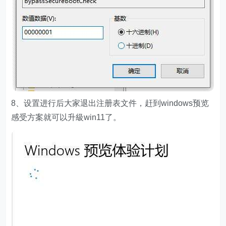
8、设置进行后大家退出注册表文件，赶到windows预览
感受方案就可以升級win11了。