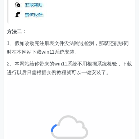
方法二：
1、假如改动完注册表文件没法跳过检测，那麼还能够同
时在本网站下载win11系统安装。
2、本网站给你带来的win11系统不用根据系统检验，下载
进行以后只需根据实例教程就可以一键安装了。