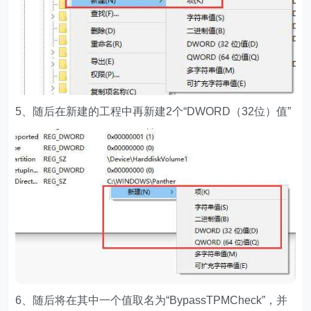
5、随后在新建的工程中再新建2个“DWORD（32位）值”
6、随后将在其中一个值取名为“BypassTPMCheck”，并