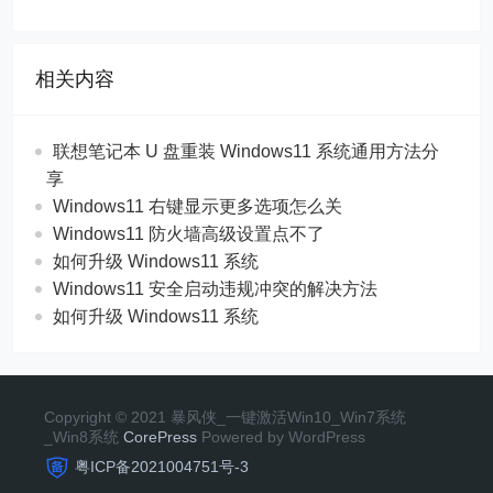
相关内容
联想笔记本 U 盘重装 Windows11 系统通用方法分
享
Windows11 右键显示更多选项怎么关
Windows11 防火墙高级设置点不了
如何升级 Windows11 系统
Windows11 安全启动违规冲突的解决方法
如何升级 Windows11 系统
Copyright © 2021 暴风侠_一键激活Win10_Win7系统
_Win8系统
CorePress
Powered by WordPress
粤ICP备2021004751号-3