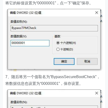
将它的标值设置为“00000001”，点一下“确定”保存。
7、随后将另一个值取名为“BypassSecureBootCheck”，
将数据信息也设置为“00000001”，保存设置。