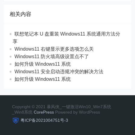
相关内容
联想笔记本 U 盘重装 Windows11 系统通用方法分
享
Windows11 右键显示更多选项怎么关
Windows11 防火墙高级设置点不了
如何升级 Windows11 系统
Windows11 安全启动违规冲突的解决方法
如何升级 Windows11 系统
Copyright © 2021 暴风侠_一键激活Win10_Win7系统
_Win8系统
CorePress
Powered by WordPress
粤ICP备2021004751号-3