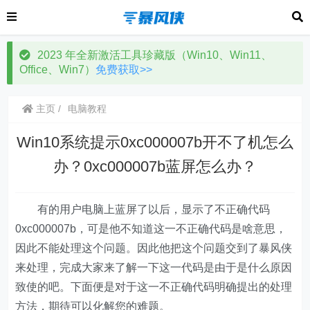
2023 年全新激活工具珍藏版（Win10、Win11、
Office、Win7）
免费获取>>
主页
电脑教程
Win10系统提示0xc000007b开不了机怎么
办？0xc000007b蓝屏怎么办？
有的用户电脑上蓝屏了以后，显示了不正确代码
0xc000007b，可是他不知道这一不正确代码是啥意思，
因此不能处理这个问题。因此他把这个问题交到了暴风侠
来处理，完成大家来了解一下这一代码是由于是什么原因
致使的吧。下面便是对于这一不正确代码明确提出的处理
方法，期待可以化解您的难题。