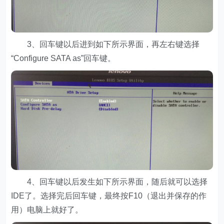
3、回车键以后进到如下所示界面，再左右键选择
“Configure SATA as”回车键。
4、回车键以后发生如下所示界面，随后就可以选择
IDE了。选择完后回车键，最终按F10（退出并保存的作
用）电脑上就好了。