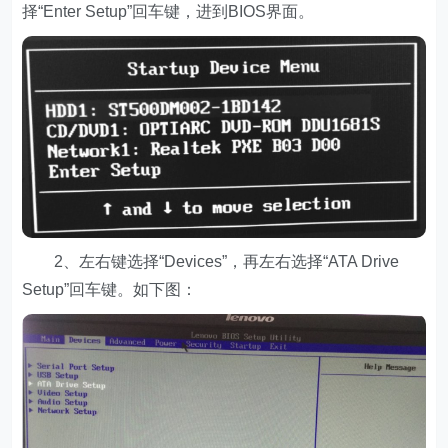
择“Enter Setup”回车键，进到BIOS界面。
2、左右键选择“Devices”，再左右选择“ATA Drive
Setup”回车键。如下图：