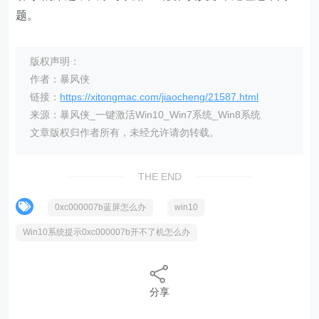
题。
版权声明：
作者：暴风侠
链接：
https://xitongmac.com/jiaocheng/21587.html
来源：暴风侠_一键激活Win10_Win7系统_Win8系统
文章版权归作者所有，未经允许请勿转载。
THE END
0xc000007b蓝屏怎么办
win10
Win10系统提示0xc000007b开不了机怎么办
分享