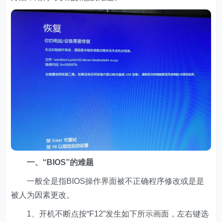
一、“BIOS”的难题
一般全是指BIOS操作界面被不正确程序修改或是是
被人为因素更改。
1、开机不断点按“F12”发生如下所示画面，左右键选