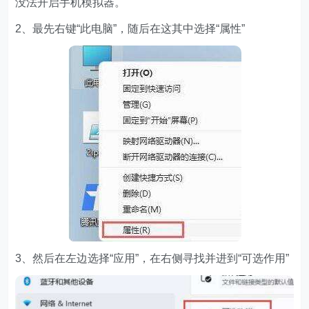
没法开启手机模拟器。
2、最先右键“此电脑”，随后在这其中选择“属性”
3、然后在左边选择“应用”，在右侧寻找并进到“可选作用”