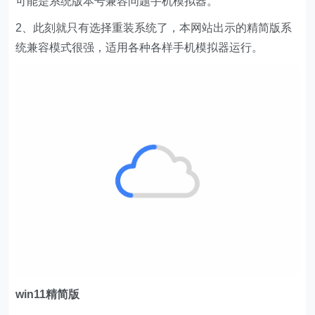
可能是系统版本号兼容问题手机模拟器。
2、此刻就只有选择重装系统了，本网站出示的精简版系
统兼容模式很强，适用各种各样手机模拟器运行。
w
in11精简版