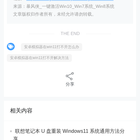
来源：暴风侠_一键激活Win10_Win7系统_Win8系统
文章版权归作者所有，未经允许请勿转载。
THE END
安卓模拟器在win11打不开怎么办
安卓模拟器在win11打不开解决方法
分享
相关内容
联想笔记本 U 盘重装 Windows11 系统通用方法分
享