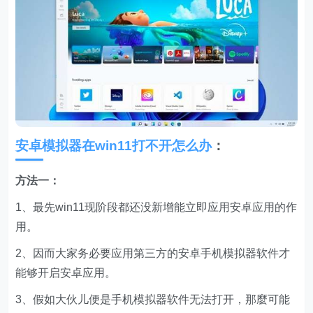
安卓模拟器在win11打不开怎么办
：
方法一：
1、最先win11现阶段都还没新增能立即应用安卓应用的作
用。
2、因而大家务必要应用第三方的安卓手机模拟器软件才
能够开启安卓应用。
3、假如大伙儿便是手机模拟器软件无法打开，那麼可能