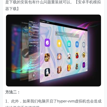
是下载的安装包有什么问题重装就可以。【安卓手机模拟
器下载】
方法二：
1、此外，如果我们电脑开启了hyper-vvm虚拟机也会造成