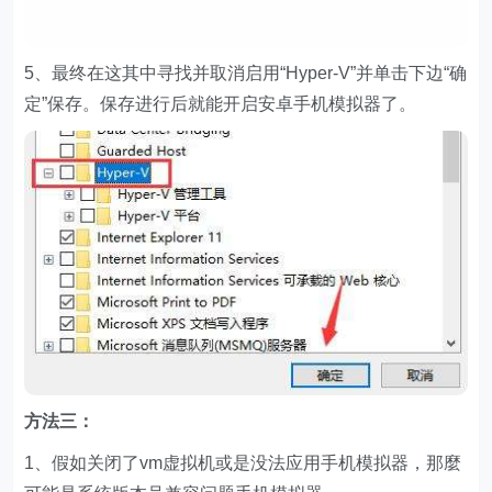
5、最终在这其中寻找并取消启用“Hyper-V”并单击下边“确
定”保存。保存进行后就能开启安卓手机模拟器了。
方法三：
1、假如关闭了vm虚拟机或是没法应用手机模拟器，那麼