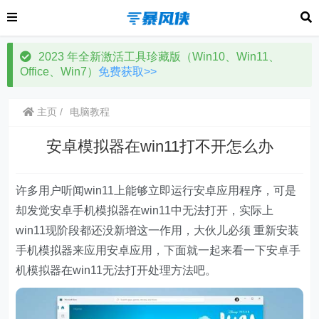
2023 年全新激活工具珍藏版（Win10、Win11、
Office、Win7）
免费获取>>
主页
电脑教程
安卓模拟器在win11打不开怎么办
许多用户听闻win11上能够立即运行安卓应用程序，可是
却发觉安卓手机模拟器在win11中无法打开，实际上
win11现阶段都还没新增这一作用，大伙儿必须 重新安装
手机模拟器来应用安卓应用，下面就一起来看一下安卓手
机模拟器在win11无法打开处理方法吧。