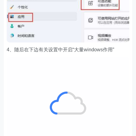
4、随后在下边有关设置中开启“大量windows作用”