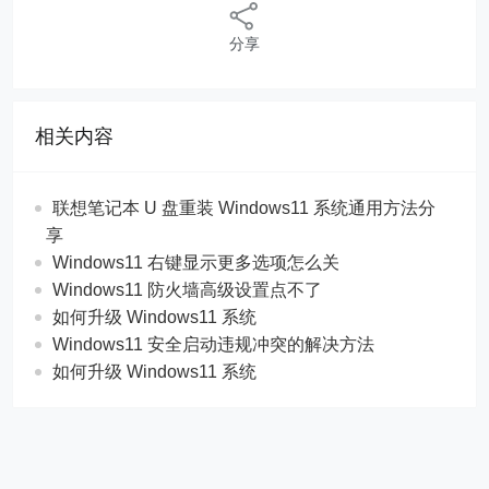
分享
相关内容
联想笔记本 U 盘重装 Windows11 系统通用方法分
享
Windows11 右键显示更多选项怎么关
Windows11 防火墙高级设置点不了
如何升级 Windows11 系统
Windows11 安全启动违规冲突的解决方法
如何升级 Windows11 系统