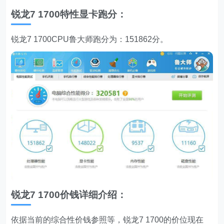
锐龙7 1700特性显卡跑分：
锐龙7 1700CPU鲁大师跑分为：151862分。
锐龙7 1700价钱详细介绍：
依据当前的综合性价钱参照等，锐龙7 1700的价位现在