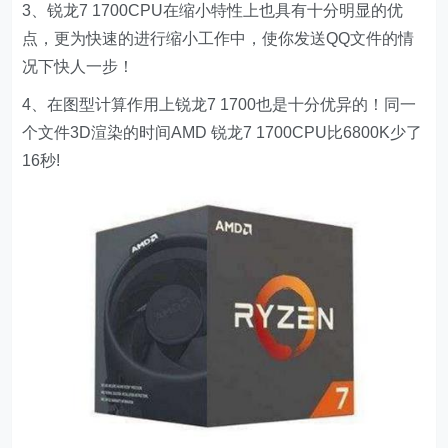
3、锐龙7 1700CPU在缩小特性上也具有十分明显的优
点，更为快速的进行缩小工作中，使你发送QQ文件的情
况下快人一步！
4、在图型计算作用上锐龙7 1700也是十分优异的！同一
个文件3D渲染的时间AMD 锐龙7 1700CPU比6800K少了
16秒!