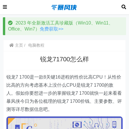
2023 年全新激活工具珍藏版（Win10、Win11、
Office、Win7）
免费获取>>
主页
电脑教程
锐龙71700怎么样
锐龙7 1700是一款8关键16进程的性价比高CPU！从性价
比高的方向考虑基本上没什么CPU是锐龙7 1700的敌
人。假如你要想进一步的掌握锐龙7 1700就快一起来看看
暴风侠今日为各位梳理的锐龙7 1700价钱、主要参数、评
测等详尽数据信息吧。