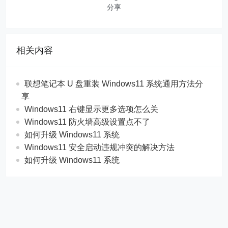
分享
相关内容
联想笔记本 U 盘重装 Windows11 系统通用方法分
享
Windows11 右键显示更多选项怎么关
Windows11 防火墙高级设置点不了
如何升级 Windows11 系统
Windows11 安全启动违规冲突的解决方法
如何升级 Windows11 系统