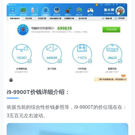
i9-9900T价钱详细介绍：
依据当前的综合性价钱参照等，i9-9900T的价位现在在：
3五百元左右波动。