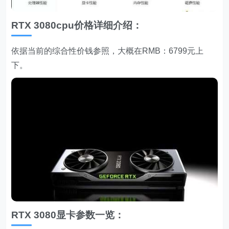
RTX 3080cpu价格详细介绍：
依据当前的综合性价钱参照，大概在RMB：6799元上
下。
RTX 3080显卡参数一览：