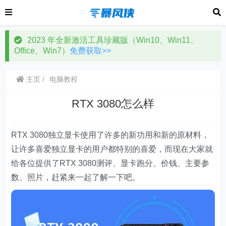
2023 年全新激活工具珍藏版（Win10、Win11、
Office、Win7）
免费获取>>
主页
电脑教程
RTX 3080怎么样
RTX 3080独立显卡使用了许多的新功用和新的原材料，
让许多喜爱独立显卡的用户都特别的喜爱，而现在大家就
给各位提供了RTX 3080测评、显卡跑分、价钱、主要参
数、照片，赶紧来一起了解一下吧。