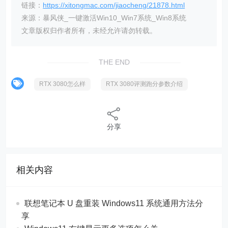
链接：
https://xitongmac.com/jiaocheng/21878.html
来源：暴风侠_一键激活Win10_Win7系统_Win8系统
文章版权归作者所有，未经允许请勿转载。
THE END
RTX 3080怎么样
RTX 3080评测跑分参数介绍
分享
相关内容
联想笔记本 U 盘重装 Windows11 系统通用方法分
享