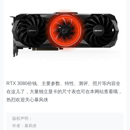
RTX 3080价钱、主要参数、特性、测评、照片等内容全
在这儿了，大量独立显卡的尺寸表也可在本网站查看哦，
热烈欢迎关心暴风侠
版权声明：
作者：暴风侠