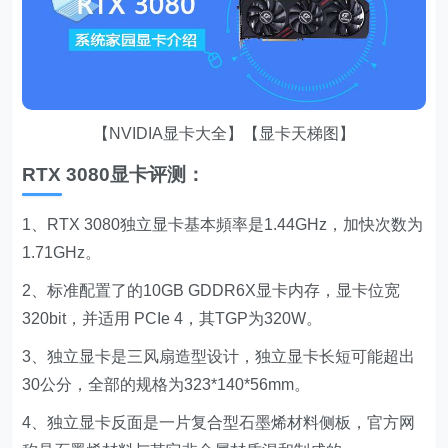
【NVIDIA显卡大全】【显卡天梯图】
RTX 3080显卡评测：
1、RTX 3080独立显卡基本頻率是1.44GHz，加快次数为
1.71GHz。
2、标准配置了的10GB GDDR6X显卡内存，显卡位宽
320bit，并适用 PCIe 4，其TGP为320W。
3、独立显卡是三风扇造型设计，独立显卡长短可能超出
30公分，全部的规格为323*140*56mm。
4、独立显卡反面是一片复合型石墨烯材料侧板，官方网