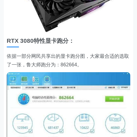
RTX 3080特性显卡跑分：
依据一部分网民共享出的显卡跑分图，大家最合适的选取
了一张，鲁大师跑分为：862664。