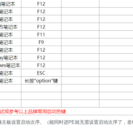
电脑主板设置启动次序。（能同时进PE就无需设置启动次序了，老