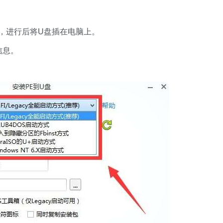
，进行后将U盘插在电脑上。
信息。