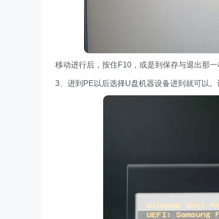
移动进行后，按住F10，或是到保存与退出那一
3、进到PE以后选择U盘机器设备进到就可以