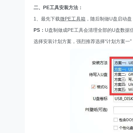
二、PE工具安装方法：
1、最先下载
微PE工具箱
，随后制做U盘启动盘
PS：
U盘制做成PE工具会清理全部的U盘数据
选择安装计划方案，强烈推荐选择“计划方案一”