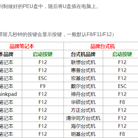
到制做好的PEU盘中，随后将U盘插在电脑上。
留几秒钟的按键会显示按键，一般默认F8/F11/F12）