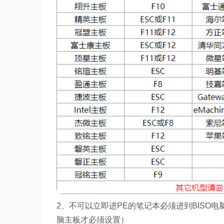
2、不可以立即进PE的笔记本必须进到BISO
脑主板才必须设置）