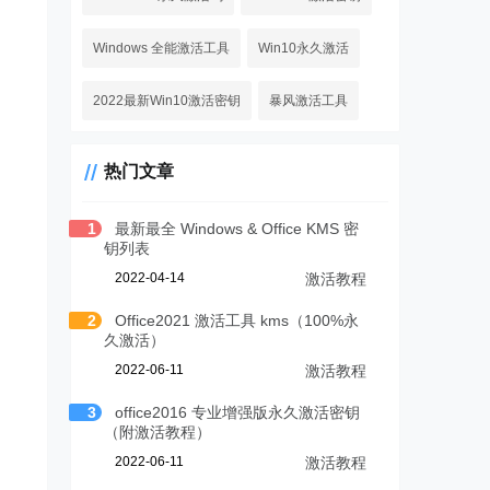
Windows 全能激活工具
Win10永久激活
2022最新Win10激活密钥
暴风激活工具
热门文章
1
最新最全 Windows & Office KMS 密
钥列表
2022-04-14
激活教程
2
Office2021 激活工具 kms（100%永
久激活）
2022-06-11
激活教程
3
office2016 专业增强版永久激活密钥
（附激活教程）
2022-06-11
激活教程