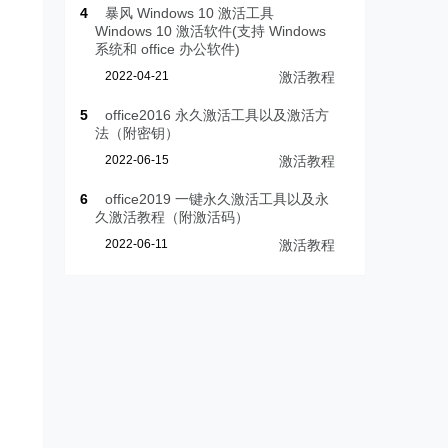
4
暴风 Windows 10 激活工具
Windows 10 激活软件(支持 Windows
系统和 office 办公软件)
2022-04-21
激活教程
5
office2016 永久激活工具以及激活方
法（附密钥）
2022-06-15
激活教程
6
office2019 一键永久激活工具以及永
久激活教程（附激活码）
2022-06-11
激活教程