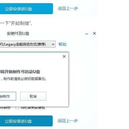
一下“开始制做”。