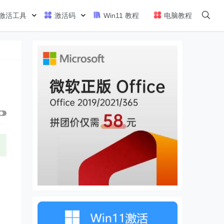
激活工具
激活码
Win11 教程
电脑教程