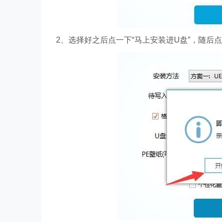
2、选择好之后点一下“马上安装进U盘”，随后点