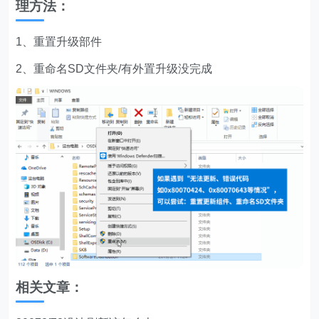
理方法：
1、重置升级部件
2、重命名SD文件夹/有外置升级没完成
相关文章：