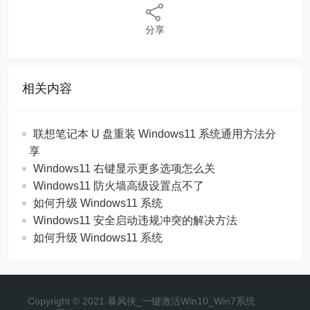
分享
相关内容
联想笔记本 U 盘重装 Windows11 系统通用方法分
享
Windows11 右键显示更多选项怎么关
Windows11 防火墙高级设置点不了
如何升级 Windows11 系统
Windows11 安全启动违规冲突的解决方法
如何升级 Windows11 系统
Copyright © 2021 暴风侠_一键激活Win10_Win7系统