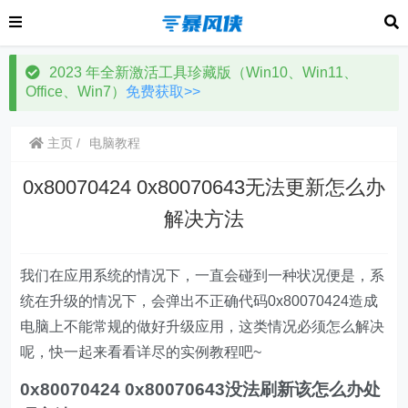
2023 年全新激活工具珍藏版（Win10、Win11、
Office、Win7）
免费获取>>
主页
电脑教程
0x80070424 0x80070643无法更新怎么办
解决方法
我们在应用系统的情况下，一直会碰到一种状况便是，系
统在升级的情况下，会弹出不正确代码0x80070424造成
电脑上不能常规的做好升级应用，这类情况必须怎么解决
呢，快一起来看看详尽的实例教程吧~
0x80070424 0x80070643没法刷新该怎么办处