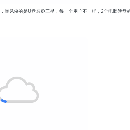
，暴风侠的是U盘名称三星，每一个用户不一样，2个电脑硬盘