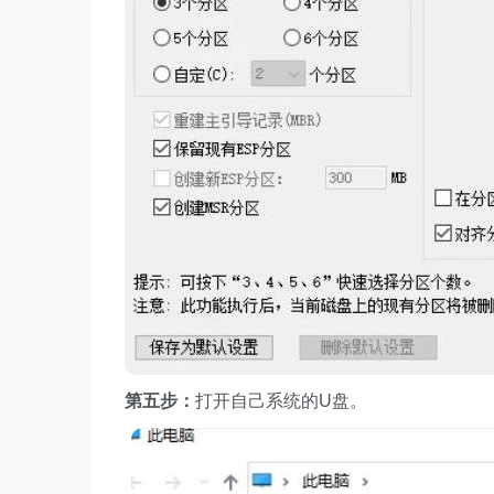
第五步：
打开自己系统的U盘。