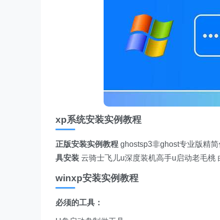
xp系统安装实例教程
正版安装实例教程
ghostsp3非ghost专业版
具安装
云骑士飞儿u深度装机高手u启动老毛桃 
winxp安装实例教程
必须的工具：