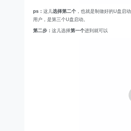
ps：
这儿
选择第二个
，也就是制做好的U盘启动
用户，是第三个U盘启动。
第二步：
这儿选择
第一个
进到就可以