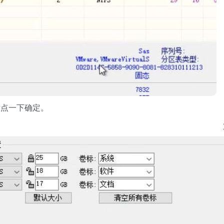
后点一下确定。