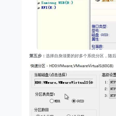
第五步：
选择自身须要的好多个系统分区，随