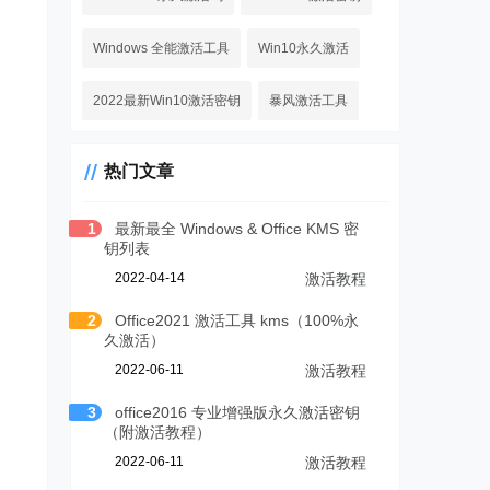
Windows 全能激活工具
Win10永久激活
2022最新Win10激活密钥
暴风激活工具
热门文章
1
最新最全 Windows & Office KMS 密
钥列表
2022-04-14
激活教程
2
Office2021 激活工具 kms（100%永
久激活）
2022-06-11
激活教程
3
office2016 专业增强版永久激活密钥
（附激活教程）
2022-06-11
激活教程