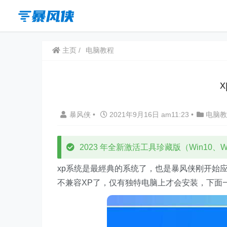
主页
电脑教程
暴风侠
•
2021年9月16日 am11:23
•
电脑教
2023 年全新激活工具珍藏版（Win10、Win
xp系统是最經典的系统了，也是暴风侠刚开始
不兼容XP了，仅有独特电脑上才会安装，下面