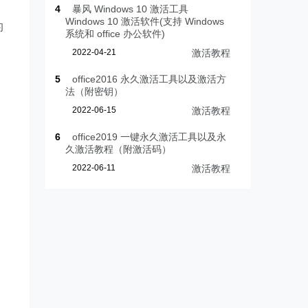
4
暴风 Windows 10 激活工具
Windows 10 激活软件(支持 Windows
的
系统和 office 办公软件)
2022-04-21
激活教程
5
office2016 永久激活工具以及激活方
法（附密钥）
2022-06-15
激活教程
6
office2019 一键永久激活工具以及永
久激活教程（附激活码）
2022-06-11
激活教程