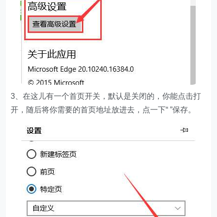
3、在这儿有一个首页开关，默认是关闭的，你能点击打
开，随后将你需要的首页地址放进去，点一下“ ”保存。