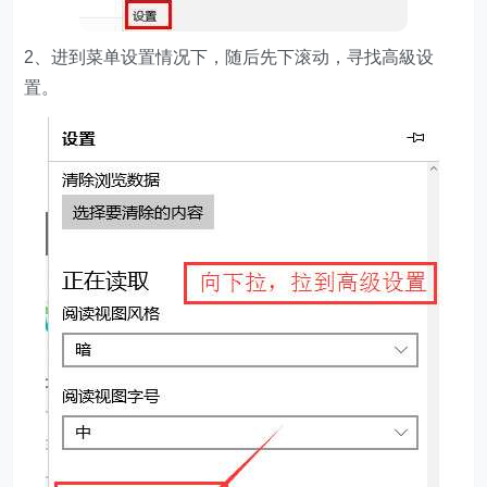
2、进到菜单设置情况下，随后先下滚动，寻找高級设
置。