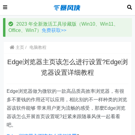
2023 年全新激活工具珍藏版（Win10、Win11、
Office、Win7）
免费获取>>
主页
电脑教程
Edge浏览器主页该怎么进行设置?Edge浏
览器设置详细教程
Edge浏览器做为微软的一款高品质高效率浏览器，有很
多不要钱的作用还可以应用，相比别的不一样种类的浏览
器该软件能够 带来用户更为流畅的感受，那麼Edge浏览
器该怎么开展首页设置呢?赶紧来跟随暴风侠一起看看
吧。