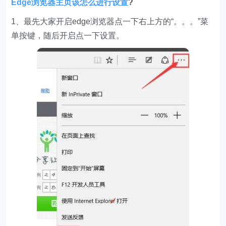
Edge浏览器主页该怎么进行设置
?
1、最先大家开启edge浏览器点一下右上方的“。。。”菜
单按键，随后开启点一下设置。