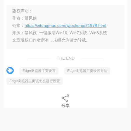
版权声明：
作者：暴风侠
链接：
https://xitongmac.com/jiaocheng/21978.html
来源：暴风侠_一键激活Win10_Win7系统_Win8系统
文章版权归作者所有，未经允许请勿转载。
THE END
Edge浏览器主页设置
Edge浏览器主页设置方法
Edge浏览器主页该怎么进行设置
分享
相关内容