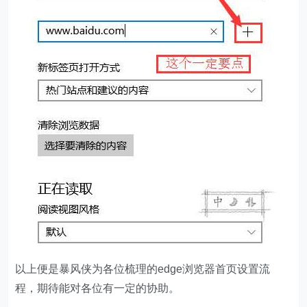
以上便是暴风侠为各位梳理的edge浏览器首页设置流
程，期待能对各位有一定的协助。