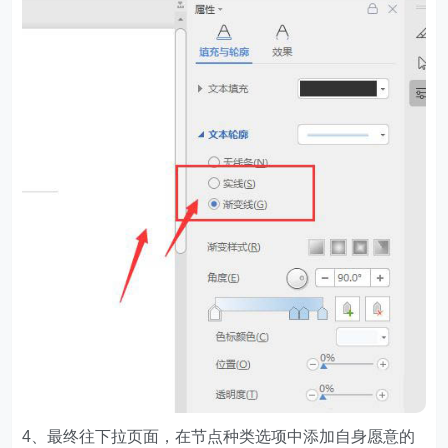
4、最终往下拉页面，在节点种类选项中添加自身愿意的