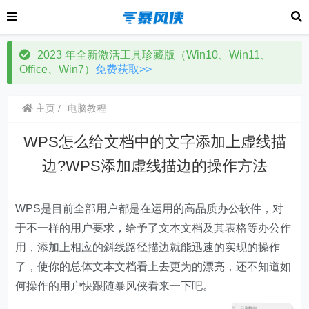
2023 年全新激活工具珍藏版（Win10、Win11、
Office、Win7）
免费获取>>
主页
电脑教程
WPS怎么给文档中的文字添加上虚线描
边?WPS添加虚线描边的操作方法
WPS是目前全部用户都是在运用的高品质办公软件，对
于不一样的用户要求，给予了文本文档及其表格等办公作
用，添加上相应的斜线路径描边就能迅速的实现的操作
了，使你的总体文本文档看上去更为的漂亮，还不知道如
何操作的用户快跟随暴风侠看来一下吧。