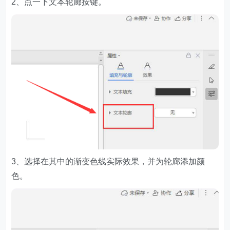
2、点一下文本轮廊按键。
3、选择在其中的渐变色线实际效果，并为轮廊添加颜
色。