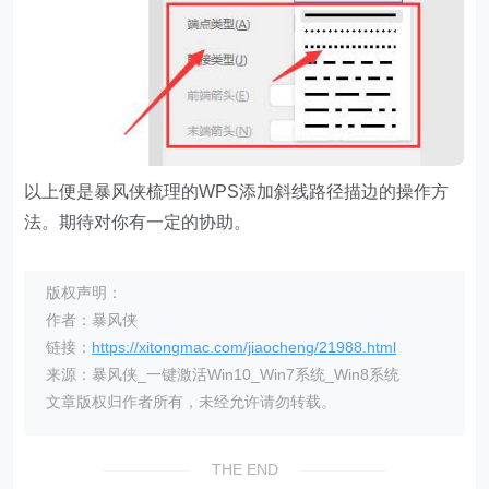
以上便是暴风侠梳理的WPS添加斜线路径描边的操作方
法。期待对你有一定的协助。
版权声明：
作者：暴风侠
链接：
https://xitongmac.com/jiaocheng/21988.html
来源：暴风侠_一键激活Win10_Win7系统_Win8系统
文章版权归作者所有，未经允许请勿转载。
THE END