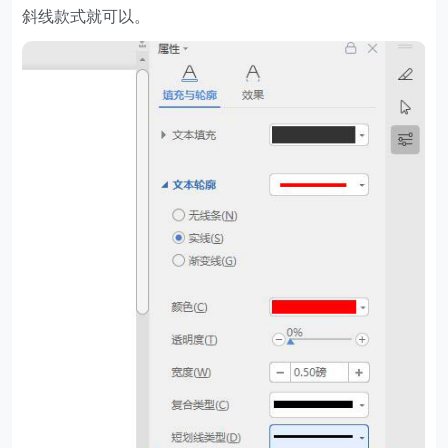
斜线款式就可以。