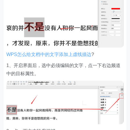
WPS怎么给文档中的文字添加上虚线描边
?
1、开启界面后，选中必须编辑的文字，点一下右边频道
中的目标属性。