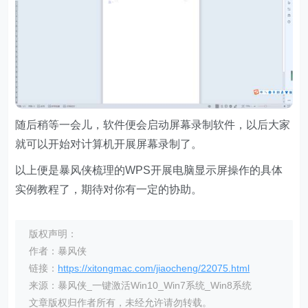
随后稍等一会儿，软件便会启动屏幕录制软件，以后大家
就可以开始对计算机开展屏幕录制了。
以上便是暴风侠梳理的WPS开展电脑显示屏操作的具体
实例教程了，期待对你有一定的协助。
版权声明：
作者：暴风侠
链接：
https://xitongmac.com/jiaocheng/22075.html
来源：暴风侠_一键激活Win10_Win7系统_Win8系统
文章版权归作者所有，未经允许请勿转载。