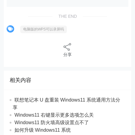
THE END
电脑版的WPS可以录屏吗
分享
相关内容
联想笔记本 U 盘重装 Windows11 系统通用方法分
享
Windows11 右键显示更多选项怎么关
Windows11 防火墙高级设置点不了
如何升级 Windows11 系统