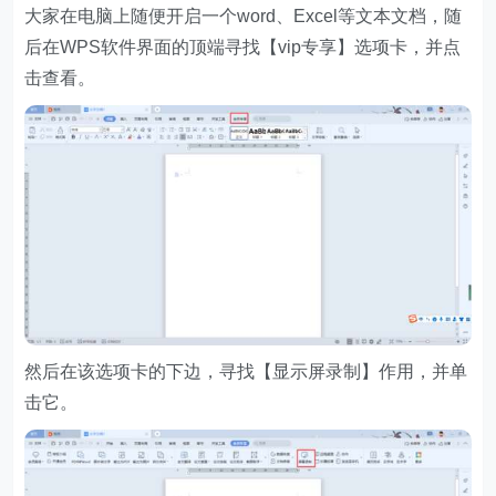
大家在电脑上随便开启一个word、Excel等文本文档，随
后在WPS软件界面的顶端寻找【vip专享】选项卡，并点
击查看。
然后在该选项卡的下边，寻找【显示屏录制】作用，并单
击它。