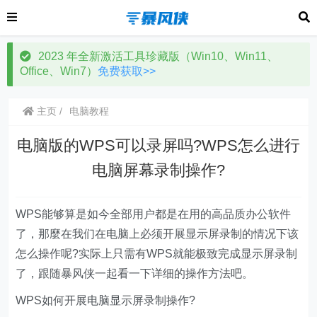
2023 年全新激活工具珍藏版（Win10、Win11、
Office、Win7）
免费获取>>
主页
电脑教程
电脑版的WPS可以录屏吗?WPS怎么进行
电脑屏幕录制操作?
WPS能够算是如今全部用户都是在用的高品质办公软件
了，那麼在我们在电脑上必须开展显示屏录制的情况下该
怎么操作呢?实际上只需有WPS就能极致完成显示屏录制
了，跟随暴风侠一起看一下详细的操作方法吧。
WPS如何开展电脑显示屏录制操作?