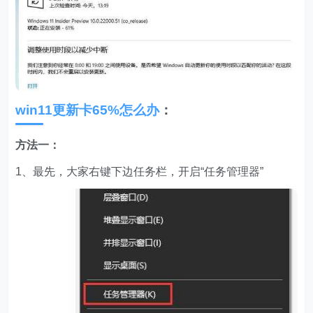
win11更新卡65%怎么办
：
方法一：
1、最先，大家右键下边任务栏，开启“任务管理器”