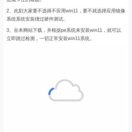
2、此刻大家要不选择不应用win11，要不就选择应用镜像
系统系统安装绕过硬件测试。
3、在本网站下载，并根据pe系统来安装win11，就可以
立即跳过检测，一切正常安装win11系统。