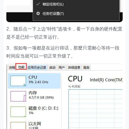
2、随后点一下上边“特性”选项卡，看一下自身的硬件配置
是不是已经一切正常运行。
3、假如每一项都是在运行得话，那麼只需耐心等待一段
时间应当就可以一切正常升级了。