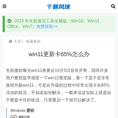
2023 年全新激活工具珍藏版（Win10、Win11、
Office、Win7）
免费获取>>
主页
电脑教程
win11更新卡65%怎么办
先前微软曝光win11将要在10月5日宣布开售，因而许多
用户要想提早感受一下win11预览版，看一下是不是非常
值得升級win11，可是在升级的过程中经常出现卡在65%
没动的状况，不知道如何解决，一般来说这实际上就是由
于硬盘卡住的状况，只需重启一下就可以解决了。