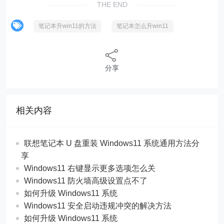
THE END
笔记本升win11的方法
笔记本怎么升win11
分享
相关内容
联想笔记本 U 盘重装 Windows11 系统通用方法分
享
Windows11 右键显示更多选项怎么关
Windows11 防火墙高级设置点不了
如何升级 Windows11 系统
Windows11 安全启动违规冲突的解决方法
如何升级 Windows11 系统