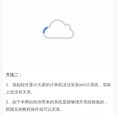
方法二：
1、假如软件显示大家的计算机没法安装win11系统，实际
上也没有关系。
2、由于本网站给你带来的系统是能够绕开系统检验的，
跟随实例教程操作就可以安装。