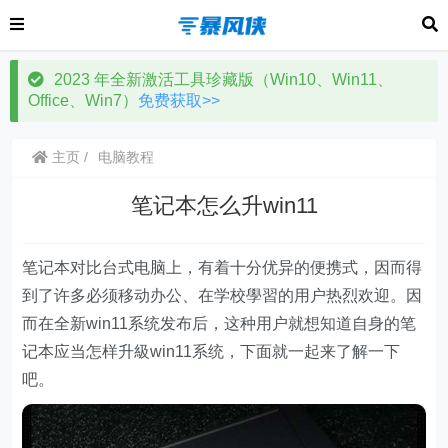
2023 年全新激活工具珍藏版（Win10、Win11、
Office、Win7）
免费获取>>
主页
电脑教程
笔记本怎么升win11
笔记本对比台式电脑上，有着十分优异的便携式，因而得
到了许多必须移动办公、在学校學習的用户热烈欢迎。因
而在全新win11系统发布后，这种用户就想知道自身的笔
记本应当怎样升級win11系统，下面就一起来了解一下
吧。