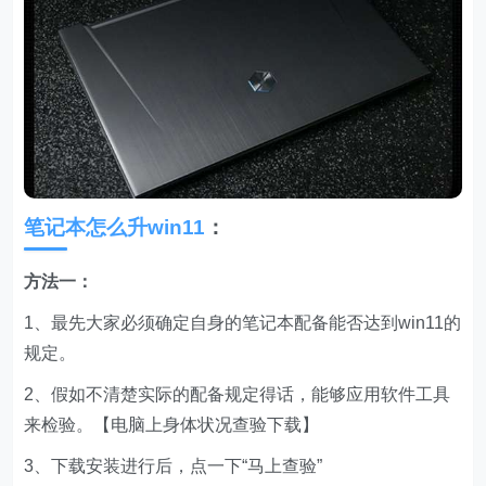
笔记本怎么升win11
：
方法一：
1、最先大家必须确定自身的笔记本配备能否达到win11的
规定。
2、假如不清楚实际的配备规定得话，能够应用软件工具
来检验。【电脑上身体状况查验下载】
3、下载安装进行后，点一下“马上查验”