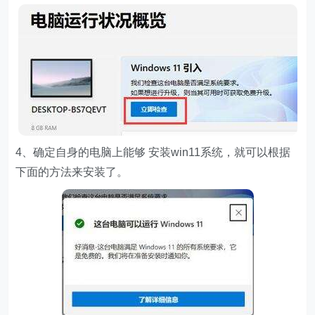
4、确定自身的电脑上能够 安装win11系统，就可以根据
下面的方法来安装了。