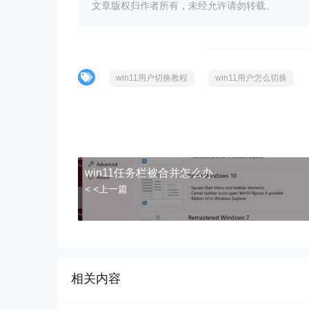
文章版权归作者所有，未经允许请勿转载。
win11用户切换教程
win11用户怎么切换
win11任务栏被合并怎么办
< <上一篇
相关内容