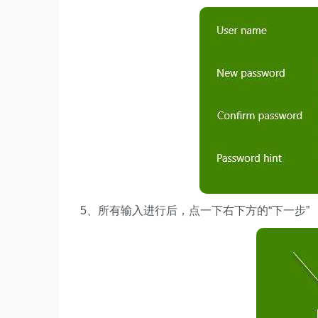
5、所有输入进行后，点一下右下方的“下一步”