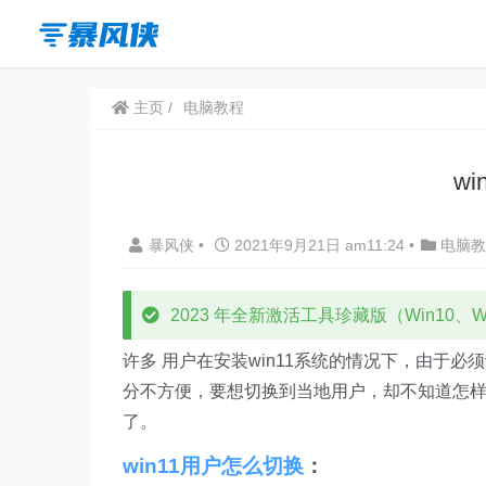
主页
电脑教程
w
暴风侠
•
2021年9月21日 am11:24
•
电脑教
2023 年全新激活工具珍藏版（Win10、Win
许多 用户在安装win11系统的情况下，由于
分不方便，要想切换到当地用户，却不知道怎
了。
win11用户怎么切换
：