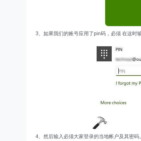
3、如果我们的账号应用了pin码，必须 在这时
4、然后输入必须大家登录的当地帐户及其密码