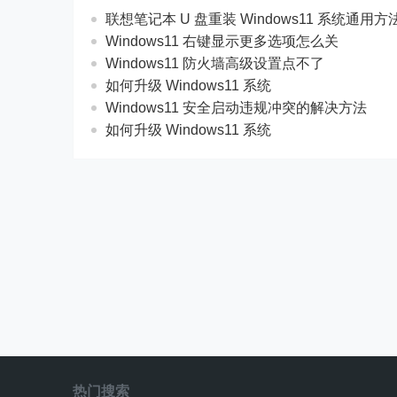
联想笔记本 U 盘重装 Windows11 系统通用
Windows11 右键显示更多选项怎么关
Windows11 防火墙高级设置点不了
如何升级 Windows11 系统
Windows11 安全启动违规冲突的解决方法
如何升级 Windows11 系统
热门搜索