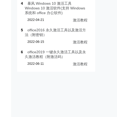
4
暴风 Windows 10 激活工具
Windows 10 激活软件(支持 Windows
系统和 office 办公软件)
2022-04-21
激活教程
5
office2016 永久激活工具以及激活方
法（附密钥）
2022-06-15
激活教程
6
office2019 一键永久激活工具以及永
久激活教程（附激活码）
2022-06-11
激活教程