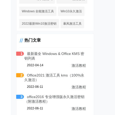
Windows 全能激活工具
Win10永久激活
2022最新Win10激活密钥
暴风激活工具
热门文章
1
最新最全 Windows & Office KMS 密
钥列表
2022-04-14
激活教程
2
Office2021 激活工具 kms（100%永
久激活）
2022-06-11
激活教程
3
office2016 专业增强版永久激活密钥
（附激活教程）
2022-06-11
激活教程