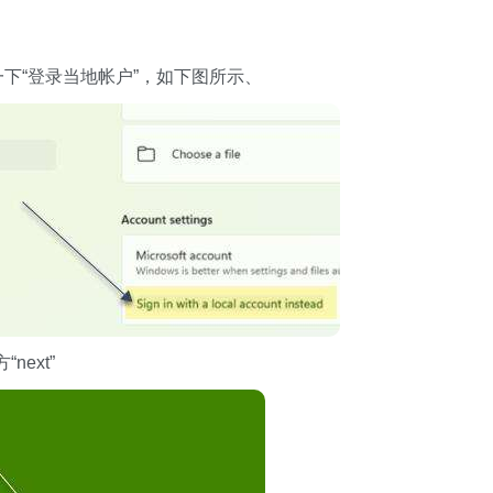
一下“登录当地帐户”，如下图所示、
ext”