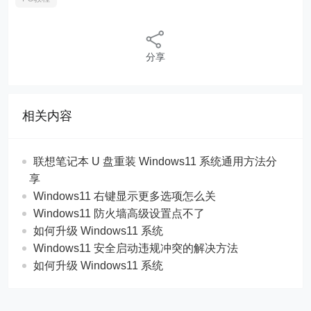
分享
相关内容
联想笔记本 U 盘重装 Windows11 系统通用方法分
享
Windows11 右键显示更多选项怎么关
Windows11 防火墙高级设置点不了
如何升级 Windows11 系统
Windows11 安全启动违规冲突的解决方法
如何升级 Windows11 系统