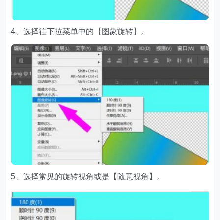
4、选择往下拉菜单中的【图象旋转】。
5、选择常见的旋转视角或是【随意视角】。