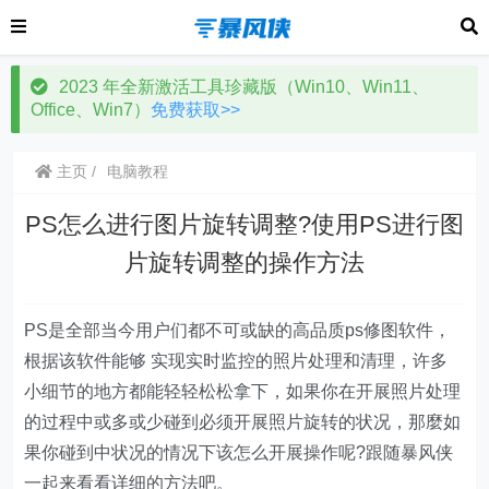
2023 年全新激活工具珍藏版（Win10、Win11、
Office、Win7）
免费获取>>
主页
电脑教程
PS怎么进行图片旋转调整?使用PS进行图
片旋转调整的操作方法
PS是全部当今用户们都不可或缺的高品质ps修图软件，
根据该软件能够 实现实时监控的照片处理和清理，许多
小细节的地方都能轻轻松松拿下，如果你在开展照片处理
的过程中或多或少碰到必须开展照片旋转的状况，那麼如
果你碰到中状况的情况下该怎么开展操作呢?跟随暴风侠
一起来看看详细的方法吧。