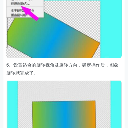
6、设置适合的旋转视角及旋转方向，确定操作后，图象
旋转就完成了。