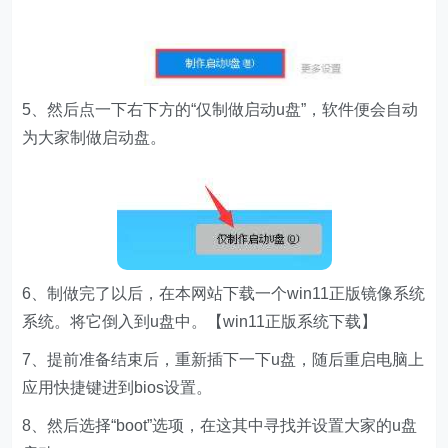
5、然后点一下右下方的“仅制做启动u盘”，软件便会自动
为大家制做启动盘。
6、制做完了以后，在本网站下载一个win11正版镜像系统
系统。将它倒入到u盘中。【win11正版系统下载】
7、提前准备结束后，重新插下一下u盘，随后重启电脑上
应用快捷键进到bios设置。
8、然后选择“boot”选项，在这其中寻找并设置大家的u盘