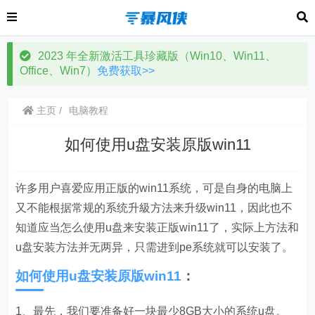
2023 年全新激活工具珍藏版（Win10、Win11、
Office、Win7）
免费获取>>
主页
电脑教程
如何使用u盘安装原版win11
许多用户喜爱应用正版的win11系统，可是自身的电脑上
又不能根据常规的系统升級方法来升级win11，因此也不
知道应当怎么使用u盘来安装正版win11了，实际上方法和
u盘安装方法并无两异，只需进到pe系统就可以安装了。
如何使用u盘安装原版win11
：
1、最先，我们要准备好一块最少8GB大小的系统u盘。