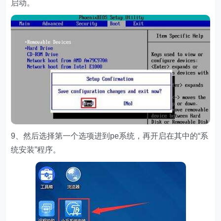
启动。
9、然后选择第一个选项进到pe系统，再开启在其中的“系
统安装”程序。