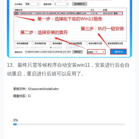
13、最终只需等候程序自动安装win11，安装进行后会自
动重启，重启进行后就可以应用了。