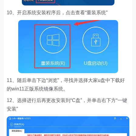
10、开启系统安装程序后，点击查看“重装系统”
11、随后单击下边“浏览”，寻找并选择大家u盘中下载好
的win11正版系统镜像系统。
12、选择进行后再更改安装到“C盘”，并单击右下方“一键
安装”