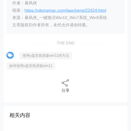
作者：暴风侠
链接：
https://xitongmac.com/jiaocheng/22424.html
来源：暴风侠_一键激活Win10_Win7系统_Win8系统
文章版权归作者所有，未经允许请勿转载。
THE END
使用u盘安装原版win11的方法
如何使用u盘安装原版win11
分享
相关内容