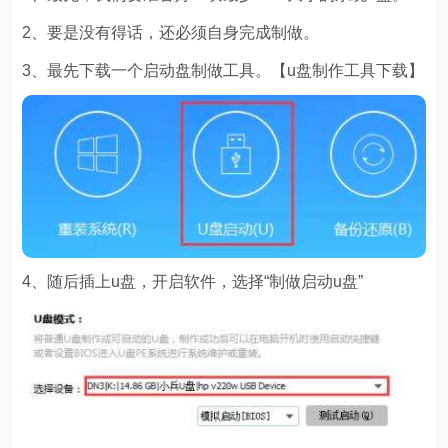
2、要是没有得话，还必须自身完成制做。
3、最先下载一个启动盘制做工具。【u盘制作工具下载】
4、随后插上u盘，开启软件，选择“制做启动u盘”