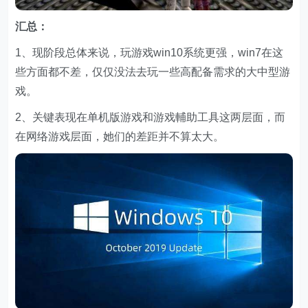
汇总：
1、现阶段总体来说，玩游戏win10系统更强，win7在这
些方面都不差，仅仅没法去玩一些高配备需求的大中型游
戏。
2、关键表现在单机版游戏和游戏輔助工具这两层面，而
在网络游戏层面，她们的差距并不算太大。