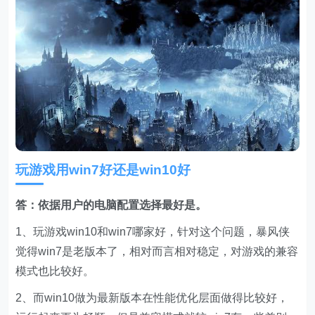
玩游戏用win7好还是win10好
答：依据用户的电脑配置选择最好是。
1、玩游戏win10和win7哪家好，针对这个问题，暴风侠
觉得win7是老版本了，相对而言相对稳定，对游戏的兼容
模式也比较好。
2、而win10做为最新版本在性能优化层面做得比较好，