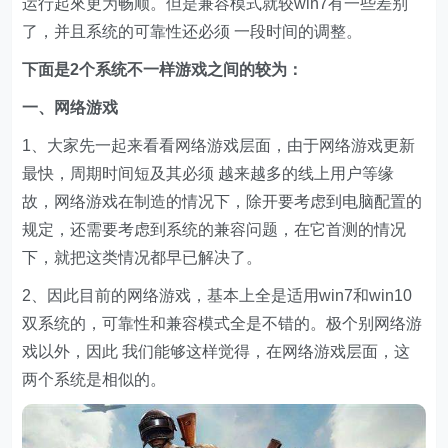
运行起來更为畅顺。但是兼容模式就较win7有一些差别
了，并且系统的可靠性还必须 一段时间的调整。
下面是2个系统不一样游戏之间的较为：
一、网络游戏
1、大家先一起来看看网络游戏层面，由于网络游戏更新
最快，周期时间短及其必须 越来越多的线上用户等缘
故，网络游戏在制造的情况下，除开要考虑到电脑配置的
规定，还需要考虑到系统的兼容问题，在它首测的情况
下，就把这类情况都早已解决了。
2、因此目前的网络游戏，基本上全是适用win7和win10
双系统的，可靠性和兼容模式全是不错的。极个别网络游
戏以外，因此 我们能够这样觉得，在网络游戏层面，这
两个系统是相似的。