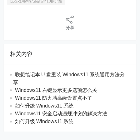
玩游戏用win7还是win10的介绍
分享
相关内容
联想笔记本 U 盘重装 Windows11 系统通用方法分
享
Windows11 右键显示更多选项怎么关
Windows11 防火墙高级设置点不了
如何升级 Windows11 系统
Windows11 安全启动违规冲突的解决方法
如何升级 Windows11 系统