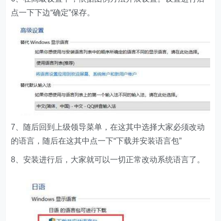
点一下下边“确定”保存。
7、随后回到上级领导菜单，在这其中选择大家必须改动
的语言，随后在这其中点一下“下载并安装语言包”
8、安装进行后，大家就可以一切正常改动系统语言了。