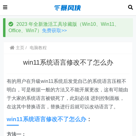
2023 年全新激活工具珍藏版（Win10、Win11、
Office、Win7）
免费获取>>
主页
电脑教程
win11系统语言修改不了怎么办
有的用户在升級win11系统后发觉自己的系统语言压根不
明白，可是根据一般的方法又不能开展更改，这有可能由
于大家的系统语言被锁死了，此刻必须 进到控制面板，
在这其中替换语言，替换进行后就可以改动语言了。
win11系统语言修改不了怎么办
：
方法一：