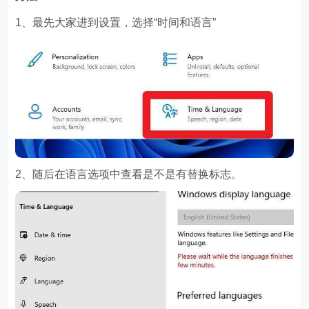
1、最先大家进到设置，选择“时间和语言”
2、随后在语言选项中查看是不是有替换标志。