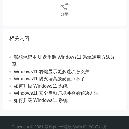
分享
相关内容
联想笔记本 U 盘重装 Windows11 系统通用方法分
享
Windows11 右键显示更多选项怎么关
Windows11 防火墙高级设置点不了
如何升级 Windows11 系统
Windows11 安全启动违规冲突的解决方法
如何升级 Windows11 系统
Copyright © 2021 暴风侠_一键激活Win10_Win7系统