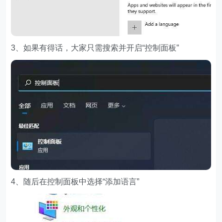
3、如果有得话，大家只需搜索并开启“控制面板”
4、随后在控制面板中选择“添加语言”