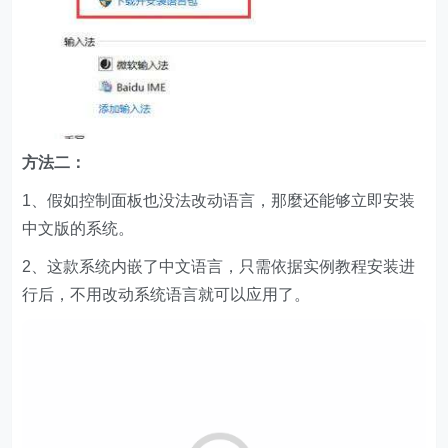
方法二：
1、假如控制面板也没法改动语言，那麼还能够立即安装
中文版的系统。
2、这款系统内嵌了中文语言，只需依据实例教程安装进
行后，不用改动系统语言就可以应用了。