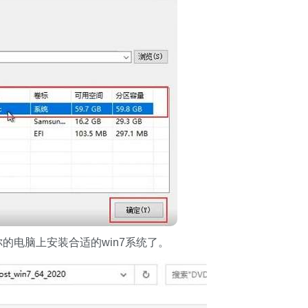
的电脑上安装合适的win7系统了。