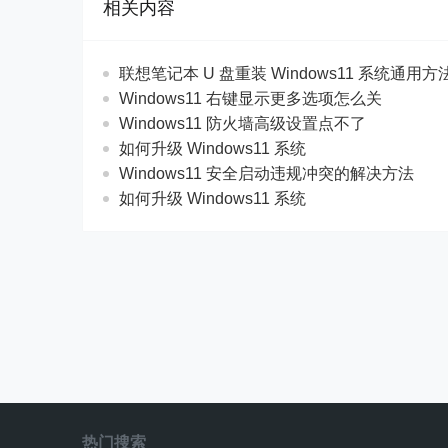
相关内容
联想笔记本 U 盘重装 Windows11 系统通用
Windows11 右键显示更多选项怎么关
Windows11 防火墙高级设置点不了
如何升级 Windows11 系统
Windows11 安全启动违规冲突的解决方法
如何升级 Windows11 系统
热门搜索