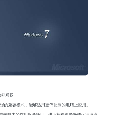
较好顺畅。
有着更强的兼容模式，能够适用更低配制的电脑上应用。
拥有越来越少的作用服务项目，进而获得更顺畅的运行速率。