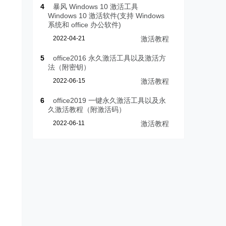
4
暴风 Windows 10 激活工具
Windows 10 激活软件(支持 Windows
系统和 office 办公软件)
2022-04-21
激活教程
5
office2016 永久激活工具以及激活方
法（附密钥）
2022-06-15
激活教程
6
office2019 一键永久激活工具以及永
久激活教程（附激活码）
2022-06-11
激活教程