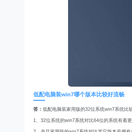
低配电脑装win7哪个版本比较好流畅
答：
低配电脑装家用版的32位系统win7系统比
1、32位系统的win7系统对比64位的系统
2、并且家用版的win7系统对比其它版本号