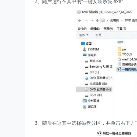
2、随后运行在其中的“一键安装系统.exe”
3、随后在这其中选择磁盘分区，并单击右下方“