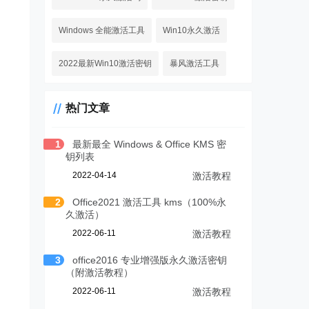
Windows 全能激活工具
Win10永久激活
2022最新Win10激活密钥
暴风激活工具
热门文章
1
最新最全 Windows & Office KMS 密
钥列表
2022-04-14
激活教程
2
Office2021 激活工具 kms（100%永
久激活）
2022-06-11
激活教程
3
office2016 专业增强版永久激活密钥
（附激活教程）
2022-06-11
激活教程