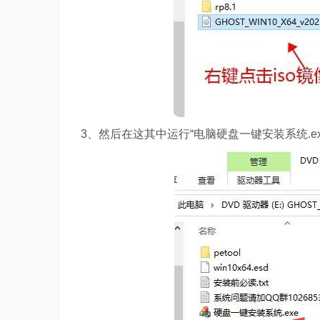
3、然后在这其中运行“电脑硬盘一键安装系统.ex