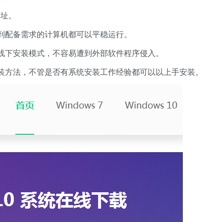
网址。
到配备需求的计算机都可以平稳运行。
线下安装模式，不容易遭到外部软件程序侵入。
装方法，不管是否有系统安装工作经验都可以以上手安装。