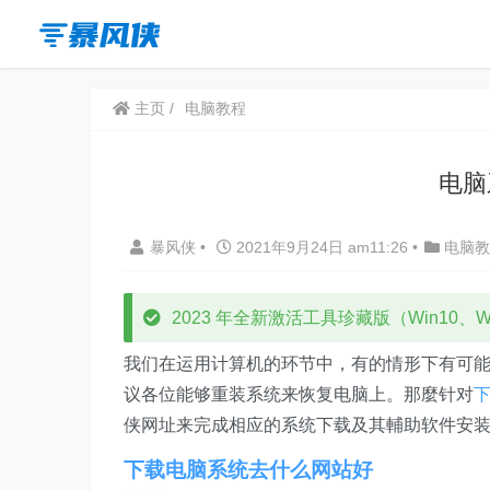
主页
电脑教程
电脑
暴风侠
•
2021年9月24日 am11:26
•
电脑教
2023 年全新激活工具珍藏版（Win10、Win
我们在运用计算机的环节中，有的情形下有可
议各位能够重装系统来恢复电脑上。那麼针对
侠网址来完成相应的系统下载及其輔助软件安装
下载电脑系统去什么网站好