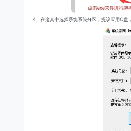
4、在这其中选择系统系统分区，提议应用C盘