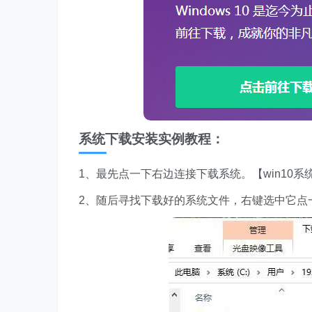
系统下载安装实例教程：
1、最先点一下右边连接下载系统。【win10系
2、随后寻找下载好的系统文件，右键选中它点一