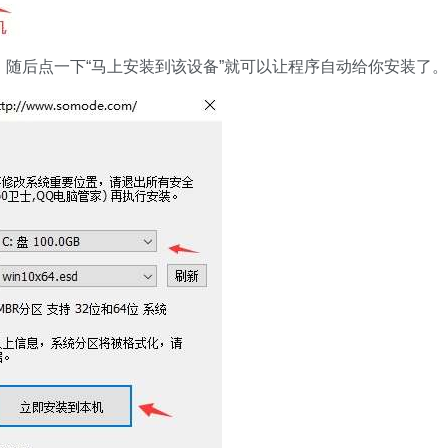
，随后点一下“马上安装到该设备”就可以让程序自动给你安装了。