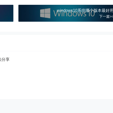
windows10系统哪个版本最好
下一篇>
方法分享