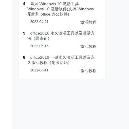
4
暴风 Windows 10 激活工具
Windows 10 激活软件(支持 Windows
系统和 office 办公软件)
2022-04-21
激活教程
5
office2016 永久激活工具以及激活方
法（附密钥）
2022-06-15
激活教程
6
office2019 一键永久激活工具以及永
久激活教程（附激活码）
2022-06-11
激活教程