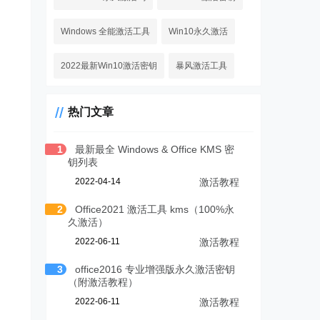
Windows 全能激活工具
Win10永久激活
2022最新Win10激活密钥
暴风激活工具
热门文章
1
最新最全 Windows & Office KMS 密
钥列表
2022-04-14
激活教程
2
Office2021 激活工具 kms（100%永
久激活）
2022-06-11
激活教程
3
office2016 专业增强版永久激活密钥
（附激活教程）
2022-06-11
激活教程