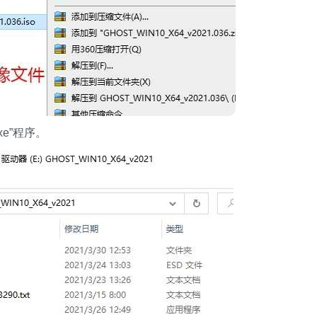
e”程序。