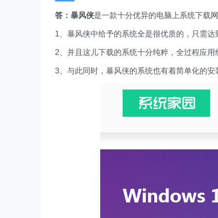
答：暴风侠
是一款十分优异的电脑上系统下载
1、暴风侠中给予的系统全是很优质的，只需达
2、并且这儿下载的系统十分纯粹，全过程应用
3、与此同时，暴风侠的系统也有着简单化的安