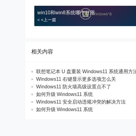
win10和win8系统哪个好用
< <上一篇
相关内容
联想笔记本 U 盘重装 Windows11 系统通用
Windows11 右键显示更多选项怎么关
Windows11 防火墙高级设置点不了
如何升级 Windows11 系统
Windows11 安全启动违规冲突的解决方法
如何升级 Windows11 系统