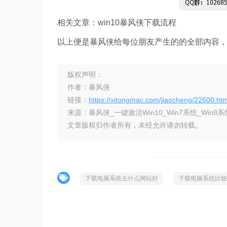
相关文章：win10暴风侠下载流程
以上便是暴风侠给每位朋友产生的的全部内容，
版权声明：
作者：暴风侠
链接：
https://xitongmac.com/jiaocheng/22600.htm
来源：暴风侠_一键激活Win10_Win7系统_Win8系
文章版权归作者所有，未经允许请勿转载。
下载电脑系统去什么网站好
下载电脑系统比较