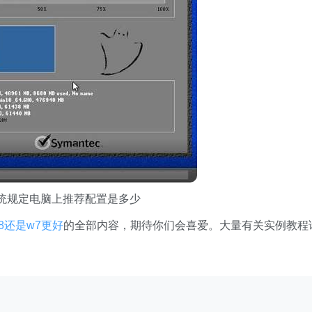
7系统规定电脑上推荐配置是多少
8还是w7更好
的全部内容，期待你们会喜爱。大量有关实例教程