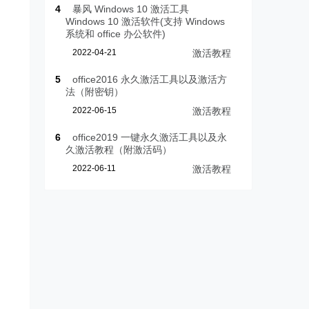
4
暴风 Windows 10 激活工具
Windows 10 激活软件(支持 Windows
系统和 office 办公软件)
2022-04-21
激活教程
5
office2016 永久激活工具以及激活方
法（附密钥）
2022-06-15
激活教程
6
office2019 一键永久激活工具以及永
久激活教程（附激活码）
2022-06-11
激活教程