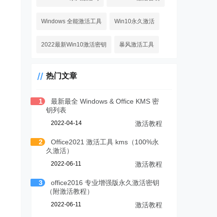
Windows 全能激活工具
Win10永久激活
2022最新Win10激活密钥
暴风激活工具
热门文章
1
最新最全 Windows & Office KMS 密
钥列表
2022-04-14
激活教程
2
Office2021 激活工具 kms（100%永
久激活）
2022-06-11
激活教程
3
office2016 专业增强版永久激活密钥
（附激活教程）
2022-06-11
激活教程