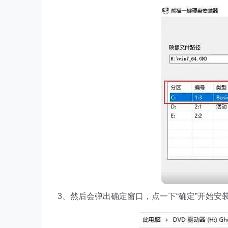
3、然后会弹出确定窗口，点一下“确定”开始安