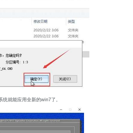
统就能应用全新的win7了。