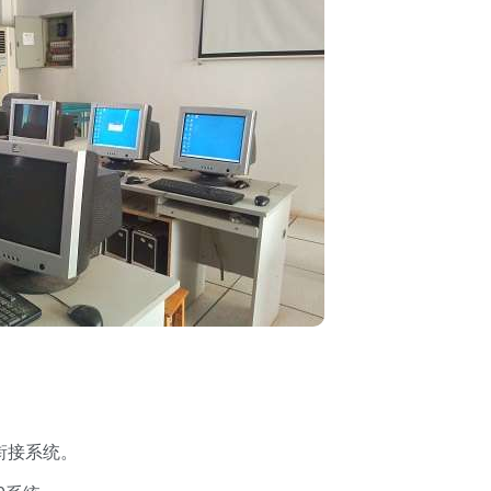
个衔接系统。