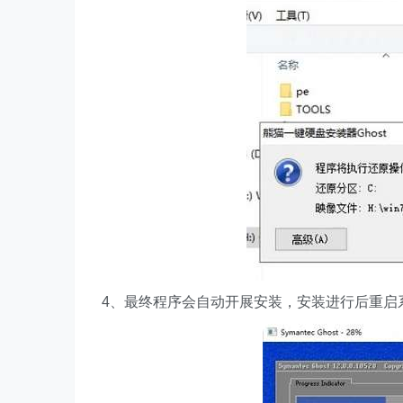
4、最终程序会自动开展安装，安装进行后重启系