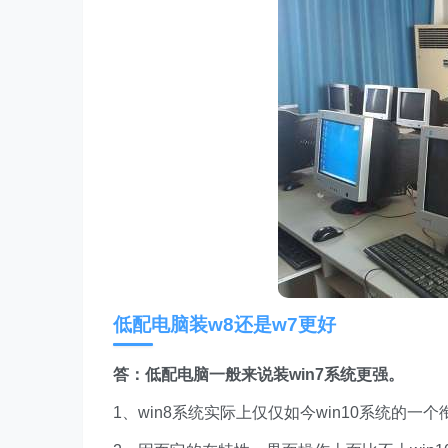
低配电脑装w8还是w7更好
答：低配电脑一般来说装win7系统更强。
1、win8系统实际上仅仅如今win10系统的一