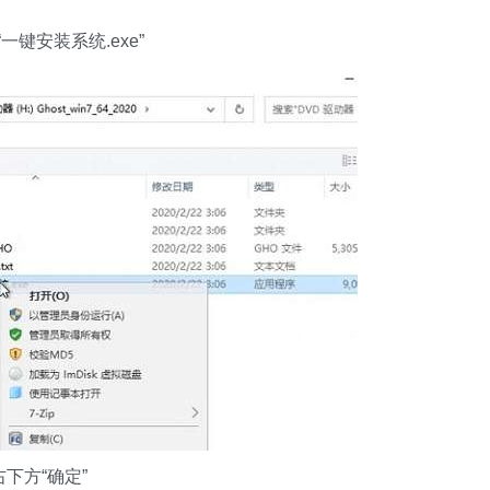
键安装系统.exe”
下方“确定”