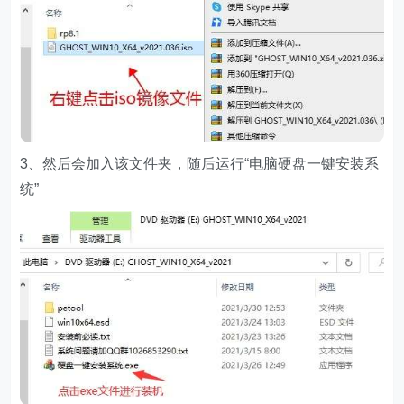
3、然后会加入该文件夹，随后运行“电脑硬盘一键安装系
统”