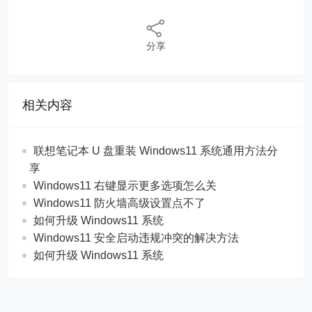
分享
相关内容
联想笔记本 U 盘重装 Windows11 系统通用方法分
享
Windows11 右键显示更多选项怎么关
Windows11 防火墙高级设置点不了
如何升级 Windows11 系统
Windows11 安全启动违规冲突的解决方法
如何升级 Windows11 系统