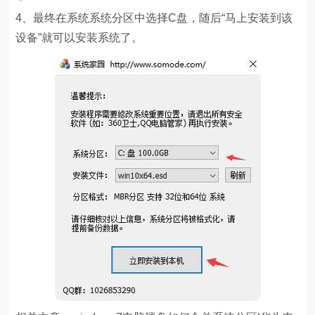
4、最终在系统系统分区中选择C盘，随后“马上安装到该
设备”就可以安装系统了。