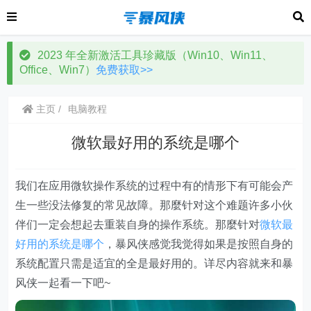
2023 年全新激活工具珍藏版（Win10、Win11、
Office、Win7）
免费获取>>
主页
电脑教程
微软最好用的系统是哪个
我们在应用微软操作系统的过程中有的情形下有可能会产
生一些没法修复的常见故障。那麼针对这个难题许多小伙
伴们一定会想起去重装自身的操作系统。那麼针对
微软最
好用的系统是哪个
，暴风侠感觉我觉得如果是按照自身的
系统配置只需是适宜的全是最好用的。详尽内容就来和暴
风侠一起看一下吧~