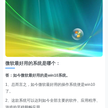
微软最好用的系统是哪个：
答：如今微软最好用的是win10系统。
1、总而言之，如今微软最好用的操作系统便是win10
了。
2、这款系统可以达到如今全部主要的软件、应用程序、
游戏的平稳顺畅应用。