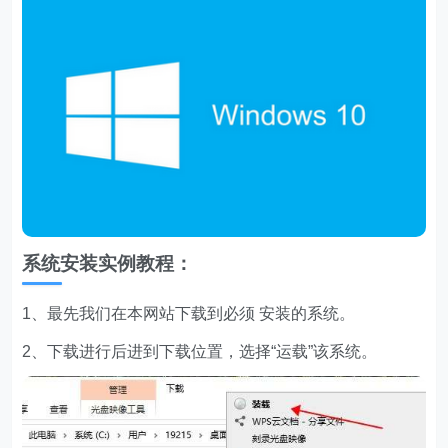
系统安装实例教程：
1、最先我们在本网站下载到必须 安装的系统。
2、下载进行后进到下载位置，选择“运载”该系统。