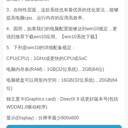
3、在特性层面，这款系统也有着优异的优化算法，能够
提高电脑cpu、运行内存的应用高效率。
4、因而，如果我们的电脑配置能够达到win10规定，更
强烈推荐下载win10应用。【win10系统下载】
5、下列是win10的详细配备规定：
CPU(CPU)：1GHz或更快的CPU或SoC
电脑内存条(RAM)：1GB(32位系统)，2GB(64位)
电脑硬盘可以用室内空间：16GB(32位系统)，20GB(64
位)
独立显卡(Graphics card)：DirectX 9 或更好版本号(包括
WDDM1.0驱动程序)
显示(Display)：分辨率最少800x600