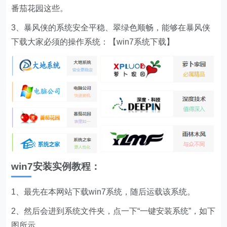
番茄花园这些。
3、暴风侠的系统安全平稳、翠绿色顺畅，能够在暴风侠
下载大家必须的操作系统：【win7系统下载】
win7安装实例教程：
1、最先在本网站下载win7系统，随后运载该系统。
2、然后会进到系统文件夹，点一下“一键安装系统”，如下
图所示。