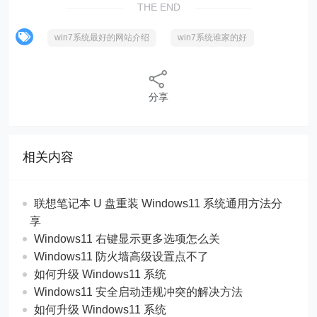
THE END
win7系统最好的网站介绍
win7系统谁家的好
分享
相关内容
联想笔记本 U 盘重装 Windows11 系统通用方法分
享
Windows11 右键显示更多选项怎么关
Windows11 防火墙高级设置点不了
如何升级 Windows11 系统
Windows11 安全启动违规冲突的解决方法
如何升级 Windows11 系统