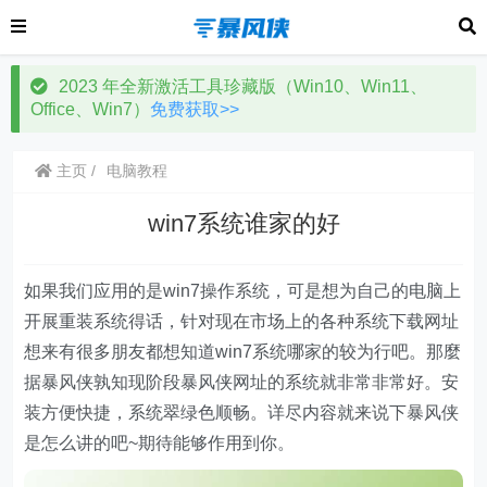
2023 年全新激活工具珍藏版（Win10、Win11、
Office、Win7）
免费获取>>
主页
电脑教程
win7系统谁家的好
如果我们应用的是win7操作系统，可是想为自己的电脑上
开展重装系统得话，针对现在市场上的各种系统下载网址
想来有很多朋友都想知道win7系统哪家的较为行吧。那麼
据暴风侠孰知现阶段暴风侠网址的系统就非常非常好。安
装方便快捷，系统翠绿色顺畅。详尽内容就来说下暴风侠
是怎么讲的吧~期待能够作用到你。