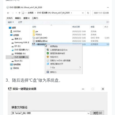
3、随后选择“C盘”做为系统盘。