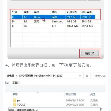
4、然后弹出系统弹出框，点一下“确定”开始安装。