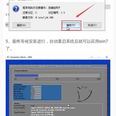
5、最终等候安装进行，自动重启系统后就可以应用win7
了。