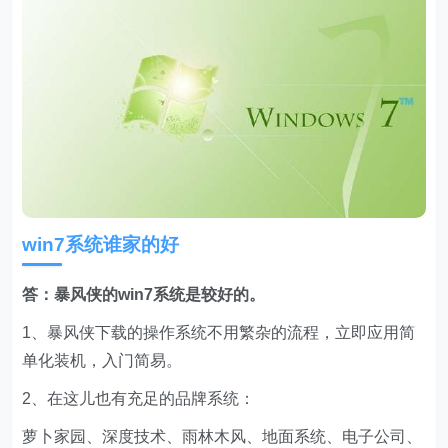
win7系统谁家的好
答：暴风侠的win7系统是较好的。
1、暴风侠下载的操作系统不用繁杂的流程，立即应用简
单化装机，入门简易。
2、在这儿也有充足的品牌系统：
萝卜家园、深度技术、雨林木风、地面系统、电子公司、