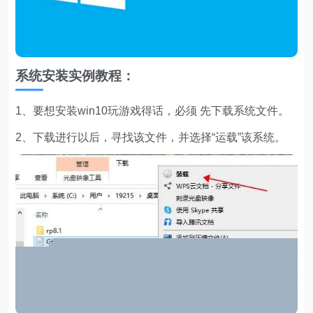
系统安装实例教程：
1、要想安装win10玩游戏得话，必须 先下载系统文件。
2、下载进行以后，寻找该文件，并选择“运载”该系统。