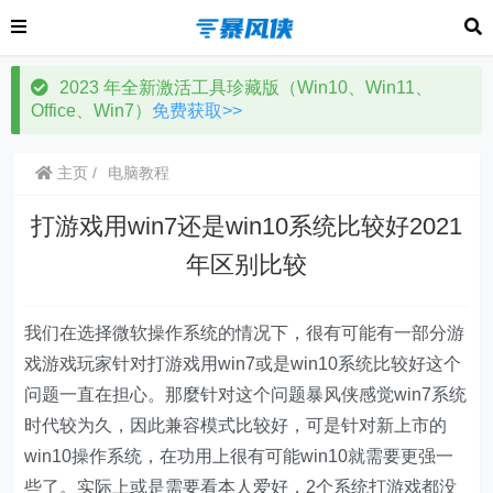
2023 年全新激活工具珍藏版（Win10、Win11、
Office、Win7）
免费获取>>
主页
电脑教程
打游戏用win7还是win10系统比较好2021
年区别比较
我们在选择微软操作系统的情况下，很有可能有一部分游
戏游戏玩家针对打游戏用win7或是win10系统比较好这个
问题一直在担心。那麼针对这个问题暴风侠感觉win7系统
时代较为久，因此兼容模式比较好，可是针对新上市的
win10操作系统，在功用上很有可能win10就需要更强一
些了。实际上或是需要看本人爱好，2个系统打游戏都没