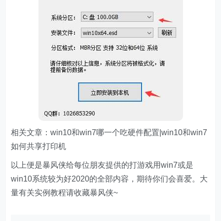
相关文章：win10和win7哪一个吃硬件配置|win10和win7
如何共享打印机
以上便是暴风侠给每位朋友提供的打游戏用win7或是
win10系统较为好2020的全部内容，期待你们会喜爱。大
量有关实例教程请收藏暴风侠~