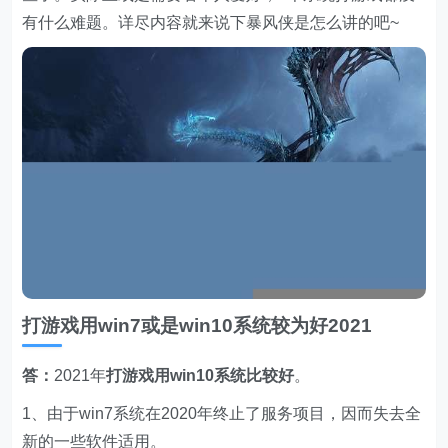
有什么难题。详尽内容就来说下暴风侠是怎么讲的吧~
打游戏用win7或是win10系统较为好2021
答：
2021年
打游戏用win10系统比较好
。
1、由于win7系统在2020年终止了服务项目，因而失去全
新的一些软件适用。