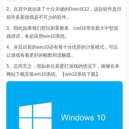
2、在其中就涉及了十分关键的DirectX12，这款软件是目
前许多新游戏必不可少的软件。
3、因此如果我们想玩刺客教条、cod16等全新大中型游
戏得话，务必应用win10系统。
4、并且目前的win10还有着十分优异的计算模式，可以
让游戏有着更好的帧数和流畅度。
5、总而言之，假如各位喜爱打游戏的情况下，能够在本
网站下载安装win10系统。【win10系统下载】