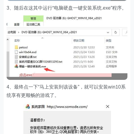
3、随后在这其中运行“电脑硬盘一键安装系统.exe”程序。
4、最终点一下“马上安装到该设备”，就可以安装win10系
统享有更顺畅的游戏了。