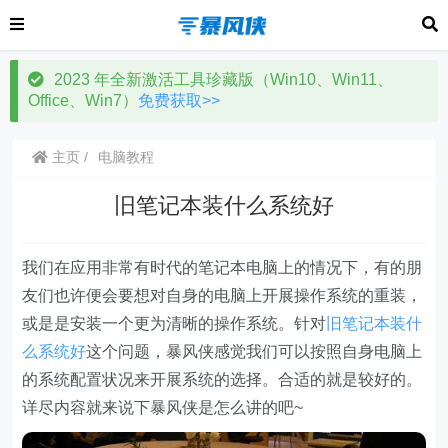
2023 年全新激活工具珍藏版（Win10、Win11、
Office、Win7）
免费获取>>
主页
电脑教程
旧笔记本装什么系统好
我们在应用非常有时代的笔记本电脑上的情况下，有的朋
友们也许便会要想对自身的电脑上开展操作系统的重装，
或是是安装一个更为清晰的操作系统。针对
旧笔记本装什
么系统好
这个问题，暴风侠感觉我们可以按照自身电脑上
的系统配置状况来开展系统的选择。合适的就是较好的。
详尽内容就来说下暴风侠是怎么讲的吧~