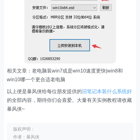
相关文章：老电脑装win7或是win10速度更快|win8和
win10哪一个更合适老电脑
以上便是暴风侠给每位朋友提供的
旧笔记本装什么系统好
的全部内容，期待你们会喜爱。大量有关实例教程请收藏
暴风侠~
版权声明：
作者：暴风侠