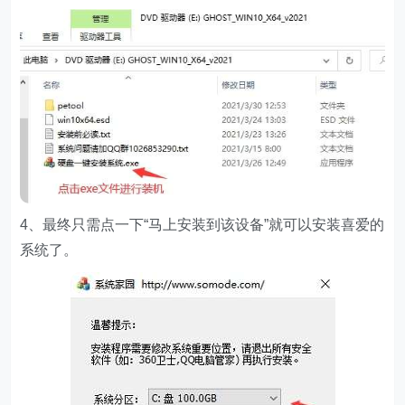
4、最终只需点一下“马上安装到该设备”就可以安装喜爱的
系统了。