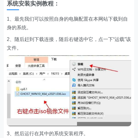
系统安装实例教程：
1、最先我们可以按照自身的电脑配置在本网站下载到自
身的系统。
2、随后赶到下载连接，随后右键选中它，点一下“运载”该
文件。
3、然后运行在其中的系统安装程序。