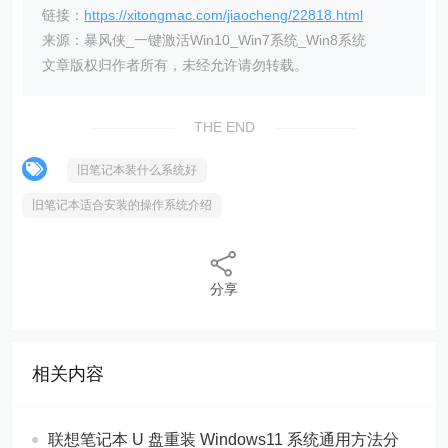
链接：
https://xitongmac.com/jiaocheng/22818.html
来源：暴风侠_一键激活Win10_Win7系统_Win8系统
文章版权归作者所有，未经允许请勿转载。
THE END
旧笔记本装什么系统好
旧笔记本适合安装的操作系统介绍
分享
相关内容
联想笔记本 U 盘重装 Windows11 系统通用方法分