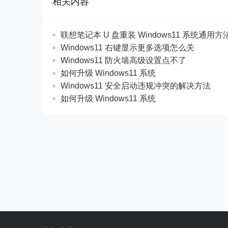
相关内容
联想笔记本 U 盘重装 Windows11 系统通用
Windows11 右键显示更多选项怎么关
Windows11 防火墙高级设置点不了
如何升级 Windows11 系统
Windows11 安全启动违规冲突的解决方法
如何升级 Windows11 系统