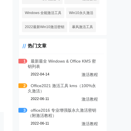
Windows 全能激活工具
Win10永久激活
。
2022最新Win10激活密钥
暴风激活工具
热门文章
1
最新最全 Windows & Office KMS 密
钥列表
2022-04-14
激活教程
2
Office2021 激活工具 kms（100%永
久激活）
2022-06-11
激活教程
3
office2016 专业增强版永久激活密钥
（附激活教程）
2022-06-11
激活教程