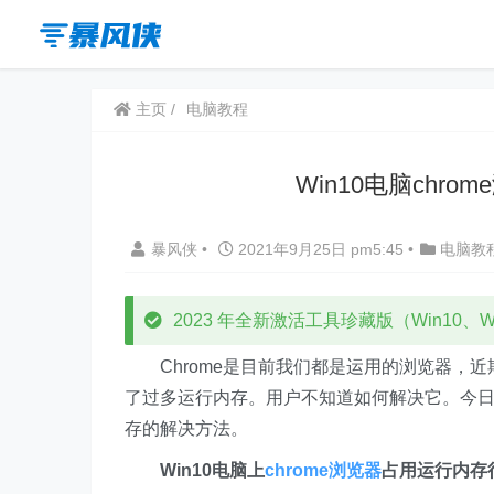
主页
电脑教程
Win10电脑ch
暴风侠
•
2021年9月25日 pm5:45
•
电脑教
2023 年全新激活工具珍藏版（Win10、Win
Chrome是目前我们都是运用的浏览器，近期有
了过多运行内存。用户不知道如何解决它。今日，
存的解决方法。
Win10电脑上
chrome浏览器
占用运行内存