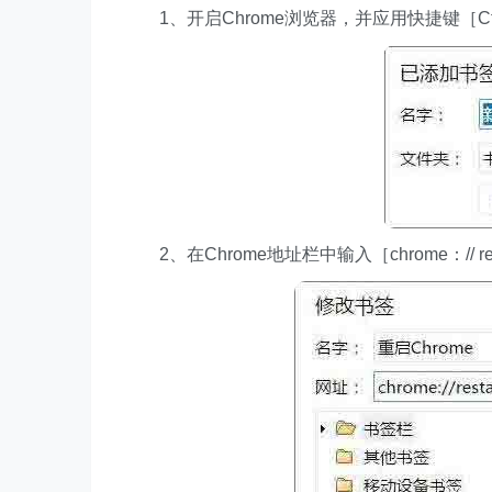
1、开启Chrome浏览器，并应用快捷键［C
2、在Chrome地址栏中输入［chrome：// r