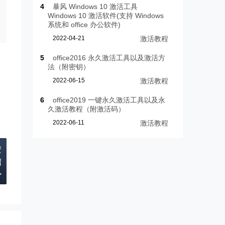
4
暴风 Windows 10 激活工具
Windows 10 激活软件(支持 Windows
系统和 office 办公软件)
2022-04-21
激活教程
5
office2016 永久激活工具以及激活方
法（附密钥）
2022-06-15
激活教程
6
office2019 一键永久激活工具以及永
久激活教程（附激活码）
2022-06-11
激活教程
安
绍
>