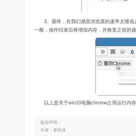
3、最终，在我们感觉浏览器的速率太慢或止
一般，操作结束后将增加内存，并恢复之前的
以上是关于win10电脑chrome占用运行
版权声明：
作者：暴风侠