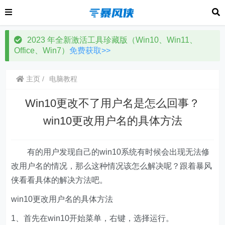
2023 年全新激活工具珍藏版（Win10、Win11、
Office、Win7）
免费获取>>
主页
电脑教程
Win10更改不了用户名是怎么回事？
win10更改用户名的具体方法
有的用户发现自己的win10系统有时候会出现无法修
改用户名的情况，那么这种情况该怎么解决呢？跟着暴风
侠看看具体的解决方法吧。
win10更改用户名的具体方法
1、首先在win10开始菜单，右键，选择运行。