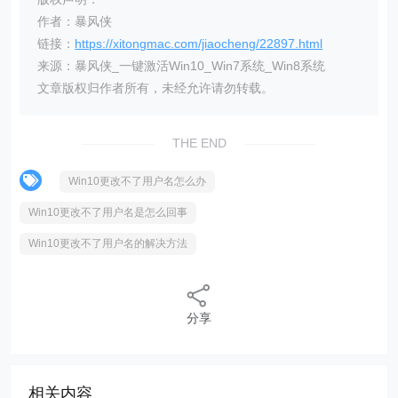
作者：暴风侠
链接：
https://xitongmac.com/jiaocheng/22897.html
来源：暴风侠_一键激活Win10_Win7系统_Win8系统
文章版权归作者所有，未经允许请勿转载。
THE END
Win10更改不了用户名怎么办
Win10更改不了用户名是怎么回事
Win10更改不了用户名的解决方法
分享
相关内容