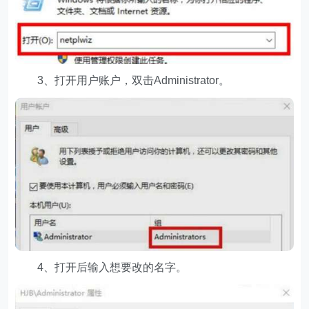
3、打开用户账户，双击Administrator。
4、打开后输入想要改的名字。