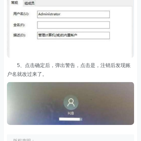
5、点击确定后，弹出警告，点击是，注销后发现账
户名就改过来了。
版权声明：