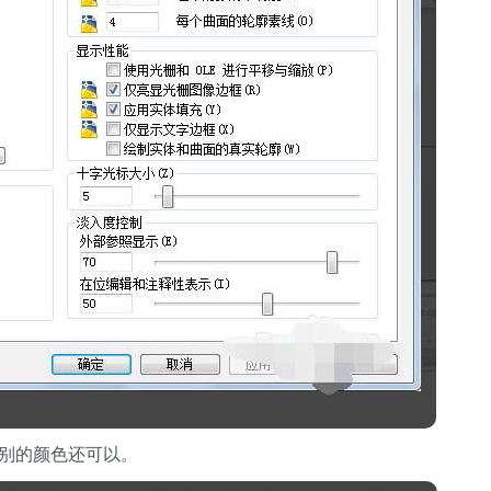
为别的颜色还可以。