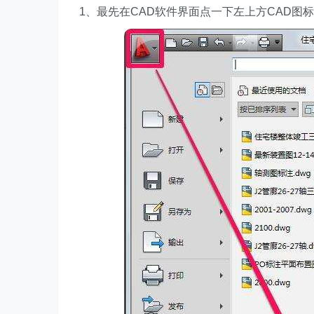
1、最先在CAD软件界面点一下左上方CAD图