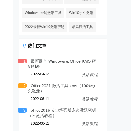
Windows 全能激活工具
Win10永久激活
2022最新Win10激活密钥
暴风激活工具
热门文章
1
最新最全 Windows & Office KMS 密
钥列表
2022-04-14
激活教程
2
Office2021 激活工具 kms（100%永
久激活）
2022-06-11
激活教程
3
office2016 专业增强版永久激活密钥
（附激活教程）
2022-06-11
激活教程