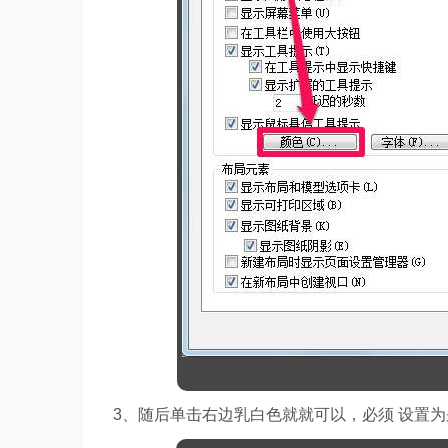
3、随后单击右边乳白色就就可以，必须 设置