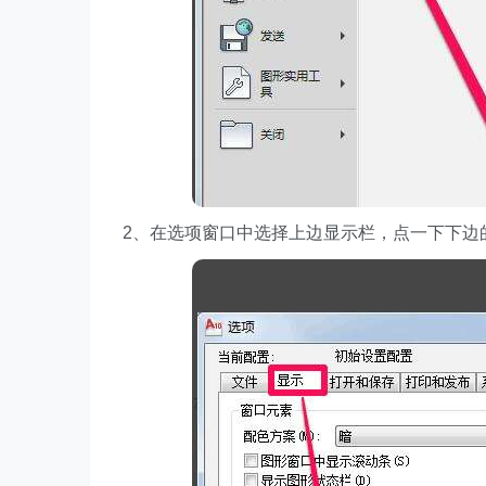
2、在选项窗口中选择上边显示栏，点一下下边