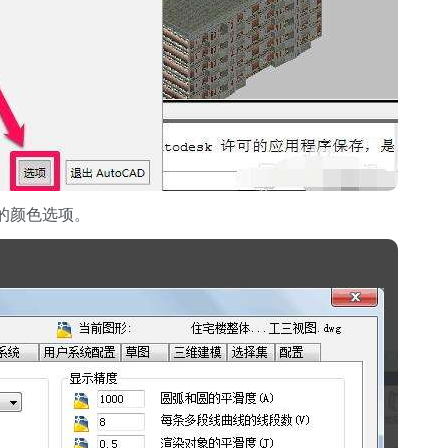
的颜色选项。