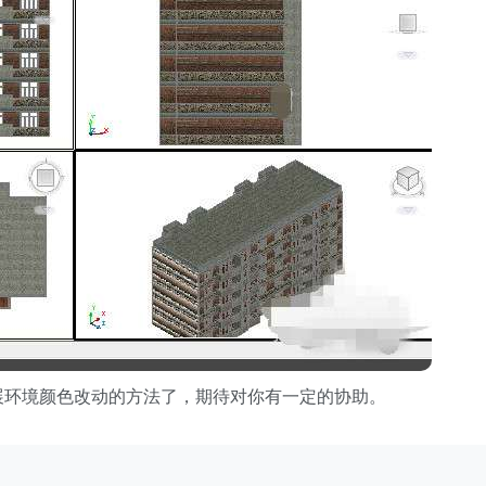
展环境颜色改动的方法了，期待对你有一定的协助。