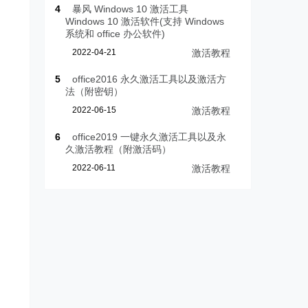
4
暴风 Windows 10 激活工具
Windows 10 激活软件(支持 Windows
系统和 office 办公软件)
2022-04-21
激活教程
5
office2016 永久激活工具以及激活方
法（附密钥）
2022-06-15
激活教程
6
office2019 一键永久激活工具以及永
久激活教程（附激活码）
2022-06-11
激活教程