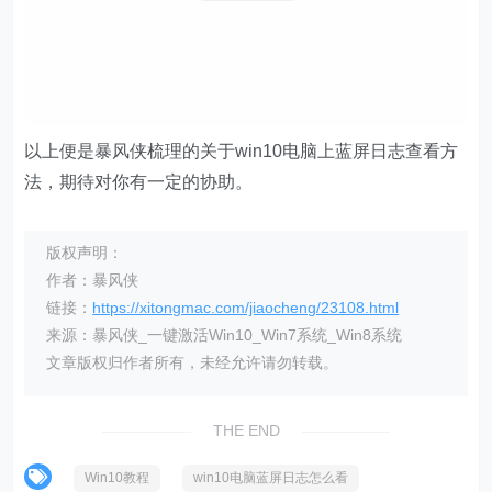
以上便是暴风侠梳理的关于win10电脑上蓝屏日志查看方
法，期待对你有一定的协助。
版权声明：
作者：暴风侠
链接：
https://xitongmac.com/jiaocheng/23108.html
来源：暴风侠_一键激活Win10_Win7系统_Win8系统
文章版权归作者所有，未经允许请勿转载。
THE END
Win10教程
win10电脑蓝屏日志怎么看