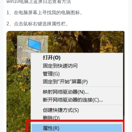
win10电脑上蓝屏日志查看方法
1、在电脑屏幕上寻找我的电脑图标。
2、点击鼠标右键选择属性栏。