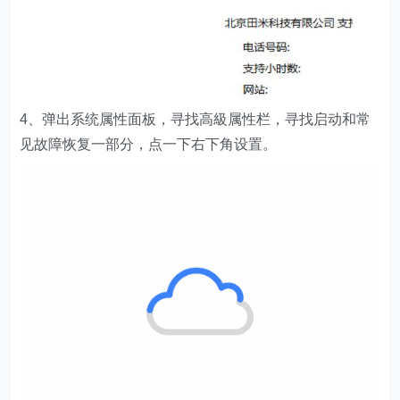
4、弹出系统属性面板，寻找高級属性栏，寻找启动和常
见故障恢复一部分，点一下右下角设置。