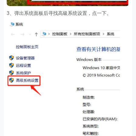
3、弹出系统面板后寻找高級系统设置，点一下。