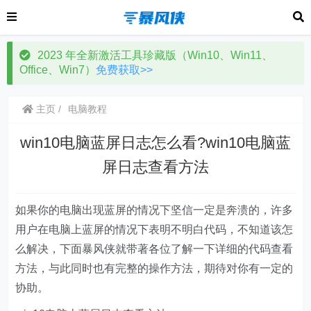
2023 年全新激活工具珍藏版（Win10、Win11、
Office、Win7）
免费获取>>
主页
电脑教程
win10电脑蓝屏日志怎么看?win10电脑蓝
屏日志查看方法
如果你的电脑出现蓝屏的情况下坚信一定是奔溃的，许多
用户在电脑上蓝屏的情况下表明不明白代码，不知道该怎
么解决，下面暴风侠就带著各位了解一下详细的代码查看
方法，与此同时也有完整的操作方法，期待对你有一定的
协助。