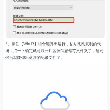
6、按住【WIn R】组合键弹出运行，粘贴刚刚复制的代
码，点一下确定就可以开启蓝屏信息储存文件夹了，这时
候后就能弹出蓝屏的纪录文件了。