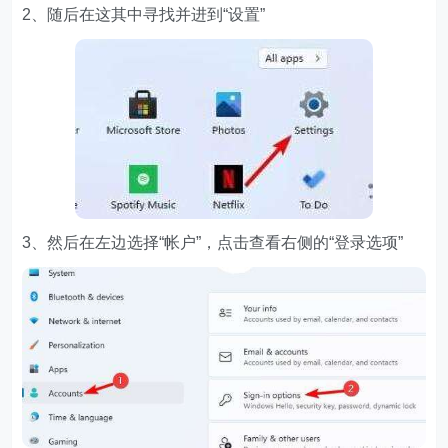
2、随后在这其中寻找并进到“设置”
3、然后在左边选择“帐户”，点击查看右侧的“登录选项”