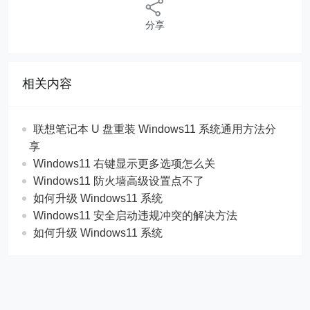
分享
相关内容
联想笔记本 U 盘重装 Windows11 系统通用方法分
享
Windows11 右键显示更多选项怎么关
Windows11 防火墙高级设置点不了
如何升级 Windows11 系统
Windows11 安全启动违规冲突的解决方法
如何升级 Windows11 系统