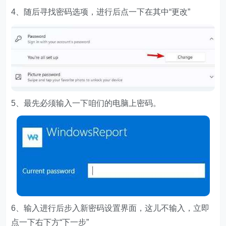
4、随后寻找密码选项，进行后点一下在其中“更改”
5、最先必须输入一下咱们的电脑上密码。
6、输入进行后步入新密码设置界面，这儿不输入，立即
点一下右下方“下一步”