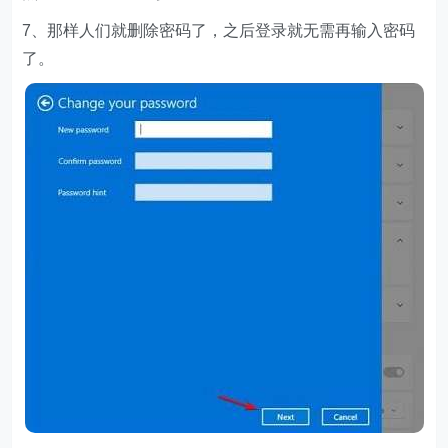
7、那样人们就删除密码了，之后登录就无需再输入密码
了。