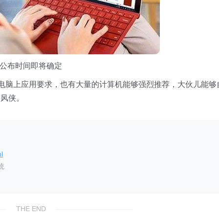
宣布公布时间即将确定
电脑上应用要求，也有大量的计算机能够强烈推荐，大伙儿能够
暴风侠。
l
统
THE END