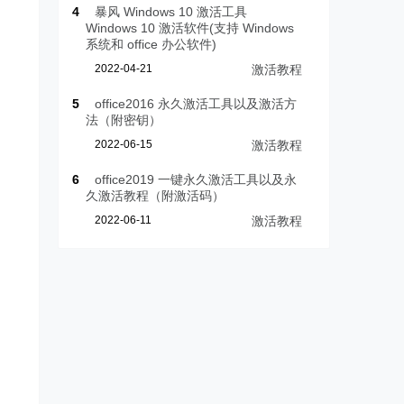
4
暴风 Windows 10 激活工具
Windows 10 激活软件(支持 Windows
系统和 office 办公软件)
2022-04-21
激活教程
5
office2016 永久激活工具以及激活方
法（附密钥）
2022-06-15
激活教程
6
office2019 一键永久激活工具以及永
久激活教程（附激活码）
2022-06-11
激活教程