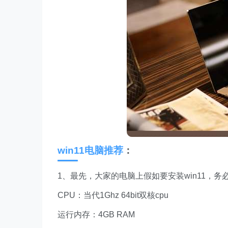
win11电脑推荐
：
1、最先，大家的电脑上假如要安装win11，务必
CPU：当代1Ghz 64bit双核cpu
运行内存：4GB RAM