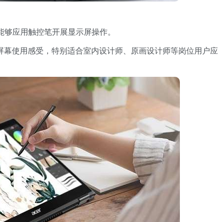
模式，能够应用触控笔开展显示屏操作。
奇怪的屏幕使用感受，特别适合室内设计师、原画设计师等岗位用户应