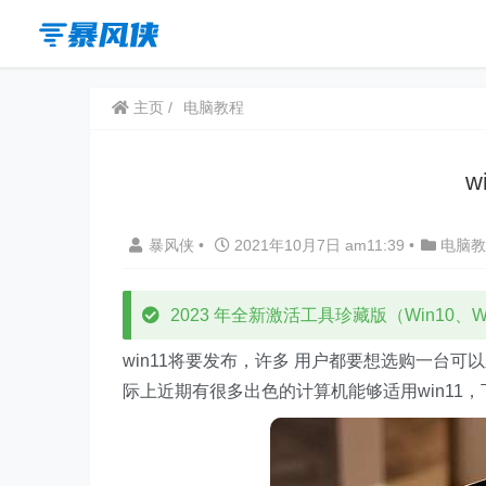
主页
电脑教程
w
暴风侠
•
2021年10月7日 am11:39
•
电脑教
2023 年全新激活工具珍藏版（Win10、Win
win11将要发布，许多 用户都要想选购一台可
际上近期有很多出色的计算机能够适用win11