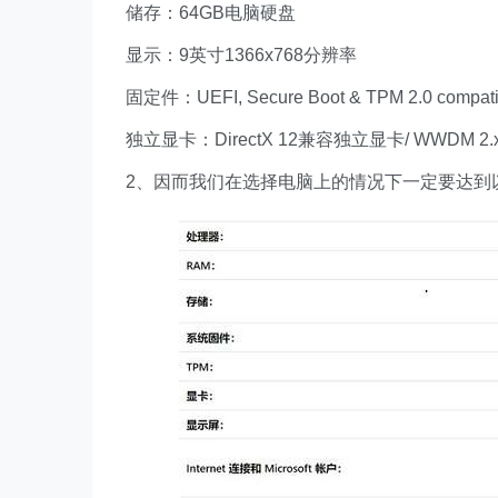
储存：64GB电脑硬盘
显示：9英寸1366x768分辨率
固定件：UEFI, Secure Boot & TPM 2.0 compati
独立显卡：DirectX 12兼容独立显卡/ WWDM 2.
2、因而我们在选择电脑上的情况下一定要达到