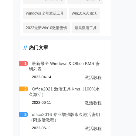
Windows 全能激活工具
Win10永久激活
2022最新Win10激活密钥
暴风激活工具
热门文章
1
最新最全 Windows & Office KMS 密
钥列表
2022-04-14
激活教程
2
Office2021 激活工具 kms（100%永
久激活）
2022-06-11
激活教程
3
office2016 专业增强版永久激活密钥
（附激活教程）
2022-06-11
激活教程