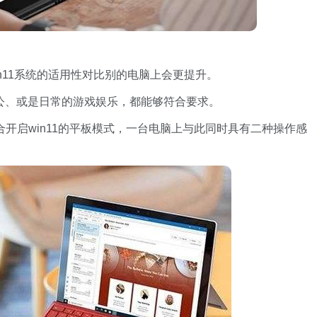
n11系统的适用性对比别的电脑上会更提升。
是用于办公、或是日常的游戏娱乐，都能够符合要求。
别适合开启win11的平板模式，一台电脑上与此同时具有二种操作感