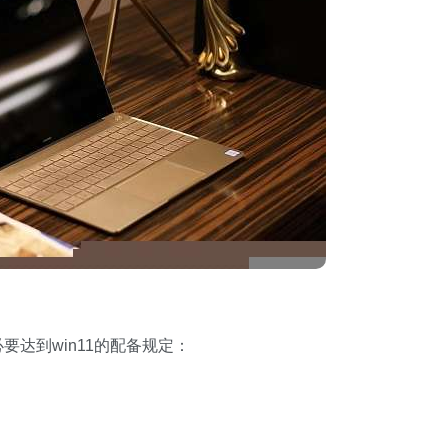
要达到win11的配备规定：