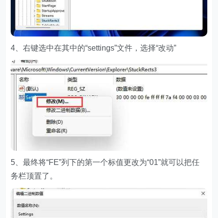
4、右键选中在其中的“settings”文件，选择“改动”
5、最终将“FE”列下的第一个标值更改为“01”就可以把任
务栏顶置了。