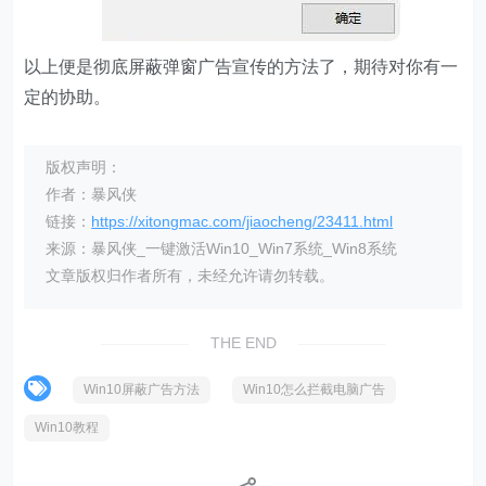
以上便是彻底屏蔽弹窗广告宣传的方法了，期待对你有一
定的协助。
版权声明：
作者：暴风侠
链接：
https://xitongmac.com/jiaocheng/23411.html
来源：暴风侠_一键激活Win10_Win7系统_Win8系统
文章版权归作者所有，未经允许请勿转载。
THE END
Win10屏蔽广告方法
Win10怎么拦截电脑广告
Win10教程