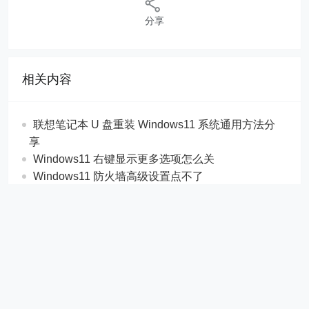
分享
相关内容
联想笔记本 U 盘重装 Windows11 系统通用方法分
享
Windows11 右键显示更多选项怎么关
Windows11 防火墙高级设置点不了
如何升级 Windows11 系统
Windows11 安全启动违规冲突的解决方法
如何升级 Windows11 系统
Copyright © 2021 暴风侠_一键激活Win10_Win7系统
_Win8系统
CorePress
Powered by WordPress