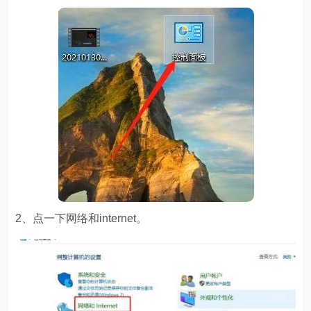
2、点一下网络和internet。