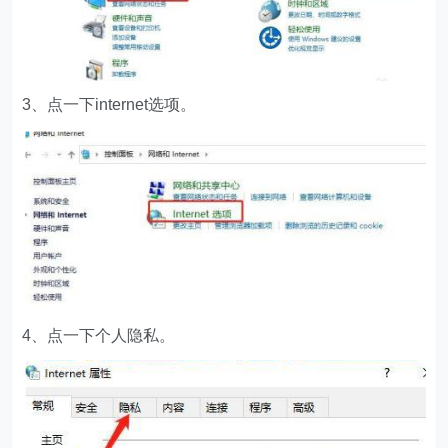
3、点一下internet选项。
4、点一下个人隐私。