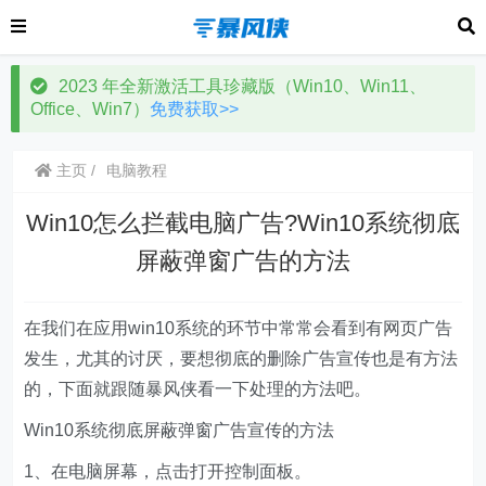
2023 年全新激活工具珍藏版（Win10、Win11、
Office、Win7）
免费获取>>
主页
电脑教程
Win10怎么拦截电脑广告?Win10系统彻底
屏蔽弹窗广告的方法
在我们在应用win10系统的环节中常常会看到有网页广告
发生，尤其的讨厌，要想彻底的删除广告宣传也是有方法
的，下面就跟随暴风侠看一下处理的方法吧。
Win10系统彻底屏蔽弹窗广告宣传的方法
1、在电脑屏幕，点击打开控制面板。