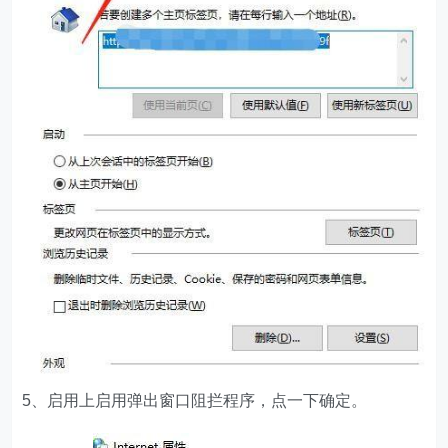
5、启用上启用弹出窗口阻拦程序，点一下确定。