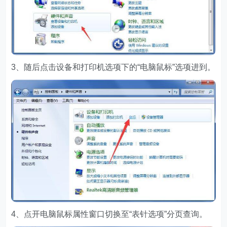
3、随后点击设备和打印机选项下的“电脑鼠标”选项进到。
4、点开电脑鼠标属性窗口切换至“表针选项”分页查询。