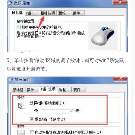
5、单击按着“移动”区域的调节按键，就可对win7系统鼠
标灵敏度开展调节。