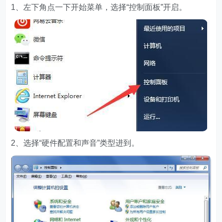
1、左下角点一下开始菜单，选择“控制面板”开启。
2、选择“硬件配置和声音”类型进到。