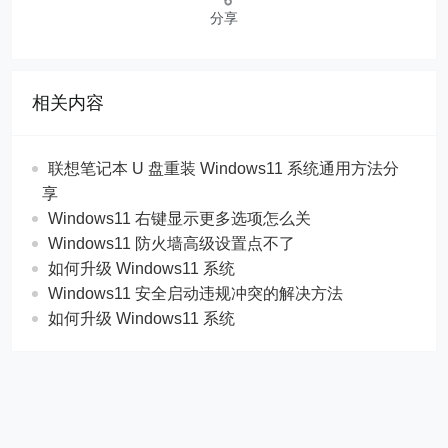
分享
相关内容
联想笔记本 U 盘重装 Windows11 系统通用方法分
享
Windows11 右键显示更多选项怎么关
Windows11 防火墙高级设置点不了
如何升级 Windows11 系统
Windows11 安全启动违规冲突的解决方法
如何升级 Windows11 系统