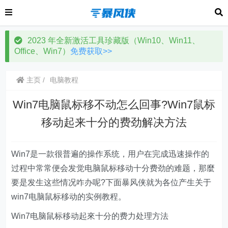
2023 年全新激活工具珍藏版（Win10、Win11、
Office、Win7）
免费获取>>
主页
电脑教程
Win7电脑鼠标移不动怎么回事?Win7鼠标
移动起来十分的费劲解决方法
Win7是一款很普遍的操作系统，用户在完成迅速操作的
过程中常常便会发觉电脑鼠标移动十分费劲的难题，那麼
要是发生这些情况咋办呢?下面暴风侠就为各位产生关于
win7电脑鼠标移动的实例教程。
Win7电脑鼠标移动起來十分的费力处理方法