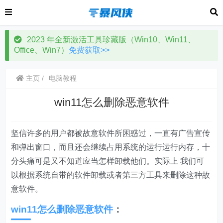
2023 年全新激活工具珍藏版（Win10、Win11、
Office、Win7）
免费获取>>
主页
电脑教程
win11怎么删除恶意软件
坚信许多的用户都被故意软件所困惑过，一直有广告宣传
和弹出窗口，而且还会继续占用系统的运行运行内存，十
分头痛可是又不知道应当怎样卸载他们。实际上 我们可
以根据系统自带的软件卸载或者第三方工具来删除这种故
意软件。
win11怎么删除恶意软件
：