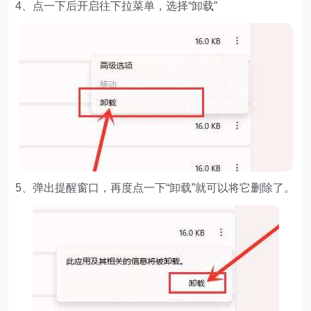
4、点一下后开启往下拉菜单，选择“卸载”
5、弹出提醒窗口，再度点一下“卸载”就可以将它删除了。