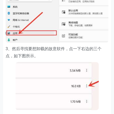
3、然后寻找要想卸载的故意软件，点一下右边的三个
点，如下图所示。