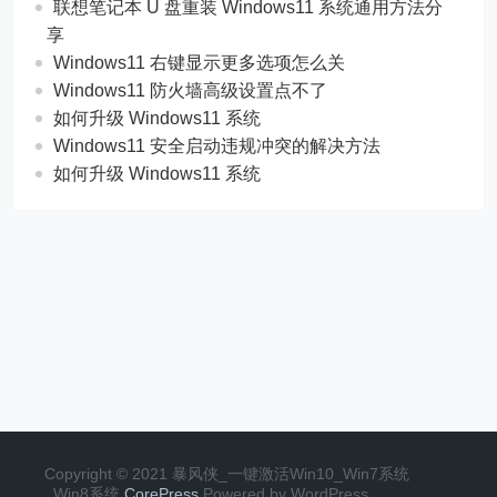
联想笔记本 U 盘重装 Windows11 系统通用方法分
享
Windows11 右键显示更多选项怎么关
Windows11 防火墙高级设置点不了
如何升级 Windows11 系统
Windows11 安全启动违规冲突的解决方法
如何升级 Windows11 系统
Copyright © 2021 暴风侠_一键激活Win10_Win7系统
_Win8系统
CorePress
Powered by WordPress