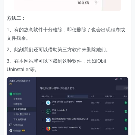
方法二：
1、有的故意软件十分难除，即便删除了也会出现程序或
文件残余。
2、此刻我们还可以借助第三方软件来删除她们。
3、在本网站就可以下载到这种软件，比如IObit
Uninstaller等。