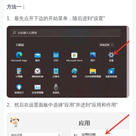
方法一：
1、最先点开下边的开始菜单，随后进到“设置”
2、然后在设置面板中选择“应用”并进到“应用和作用”