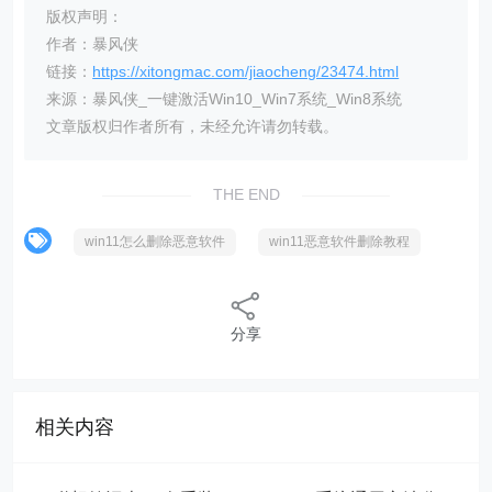
版权声明：
作者：暴风侠
链接：
https://xitongmac.com/jiaocheng/23474.html
来源：暴风侠_一键激活Win10_Win7系统_Win8系统
文章版权归作者所有，未经允许请勿转载。
THE END
win11怎么删除恶意软件
win11恶意软件删除教程
分享
相关内容