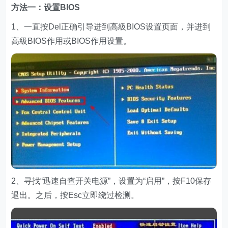
方法一：设置BIOS
1、一直按Del正确引导进到高級BIOS设置页面，并进到
高級BIOS作用或BIOS作用设置。
2、寻找“迅速自查开关电源”，设置为“启用”，按F10保存
退出。之后，按Esc立即绕过检测。