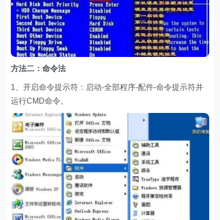
方法二：命令法
1、开启命令提示符：启动-全部程序-配件-命令提示符并
运行CMD命令。