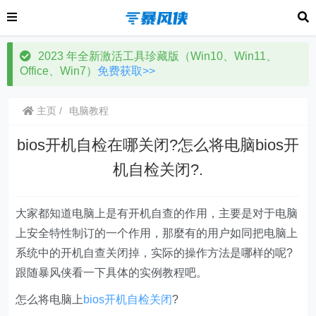
2023 年全新激活工具珍藏版（Win10、Win11、
Office、Win7）
免费获取>>
主页
电脑教程
bios开机自检在哪关闭?怎么将电脑bios开
机自检关闭?.
大家都知道电脑上是有开机自查的作用，主要是对于电脑
上安全特性制订的一个作用，那麼有的用户如同把电脑上
系统中的开机自查关闭掉，实际的操作方法是哪样的呢?
跟随暴风侠看一下具体的实例教程吧。
怎么将电脑上
bios开机自检关闭
?