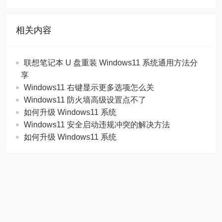
相关内容
联想笔记本 U 盘重装 Windows11 系统通用方法分
享
Windows11 右键显示更多选项怎么关
Windows11 防火墙高级设置点不了
如何升级 Windows11 系统
Windows11 安全启动违规冲突的解决方法
如何升级 Windows11 系统