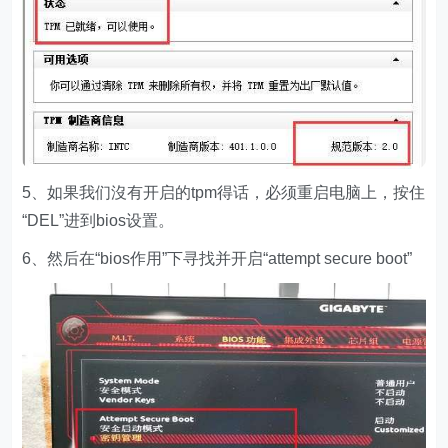
5、如果我们沒有开启的tpm得话，必须重启电脑上，按住
“DEL”进到bios设置。
6、然后在“bios作用”下寻找并开启“attempt secure boot”