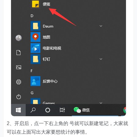
2、开启后，点一下右上角的 号就可以新建笔记，大家就
可以在上面写出大家要想统计的事情。