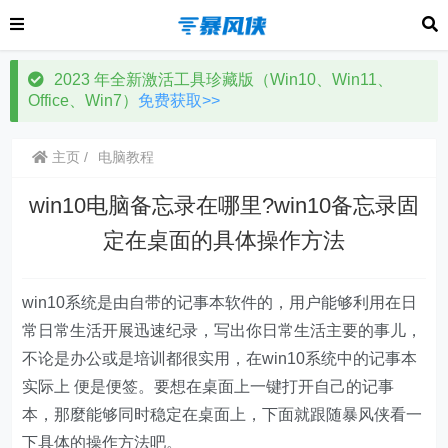
2023 年全新激活工具珍藏版（Win10、Win11、
Office、Win7）
免费获取>>
主页
电脑教程
win10电脑备忘录在哪里?win10备忘录固
定在桌面的具体操作方法
win10系统是由自带的记事本软件的，用户能够利用在日
常日常生活开展迅速纪录，写出你日常生活主要的事儿，
不论是办公或是培训都很实用，在win10系统中的记事本
实际上 便是便签。要想在桌面上一键打开自己的记事
本，那麼能够同时稳定在桌面上，下面就跟随暴风侠看一
下具体的操作方法吧。