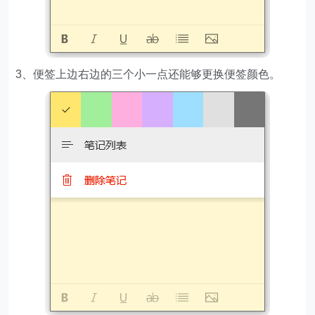
3、便签上边右边的三个小一点还能够更换便签颜色。