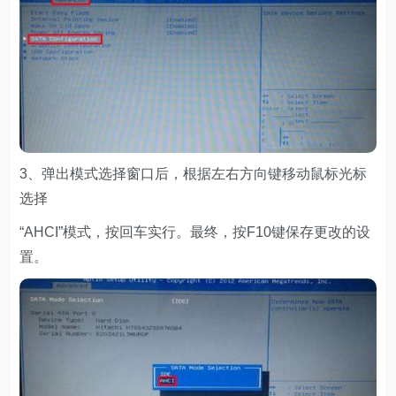
3、弹出模式选择窗口后，根据左右方向键移动鼠标光标
选择
“AHCI”模式，按回车实行。最终，按F10键保存更改的设
置。