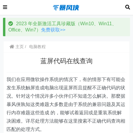
2023 年全新激活工具珍藏版（Win10、Win11、
Office、Win7）
免费获取>>
主页
电脑教程
蓝屏代码在线查询
我们在应用微软操作系统的情况下，有的情形下有可能会
发生系统触屏造成电脑出现蓝屏而且提醒不正确代码的状
况。针对这个情况许多小伙伴们不知道怎么解决。那麼据
暴风侠孰知这类难题大多数是由于系统的兼容问题及其运
行内存难题这些造成 的，能够试着返回或是重装系统解
决困难。详尽处理方法能够在这里搜索不正确代码查询相
匹配的处理方式。