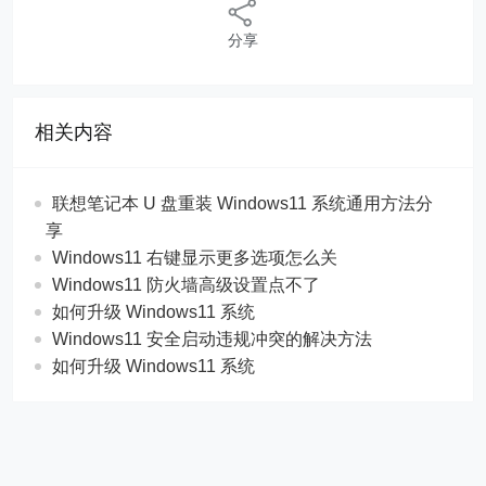
分享
相关内容
联想笔记本 U 盘重装 Windows11 系统通用方法分
享
Windows11 右键显示更多选项怎么关
Windows11 防火墙高级设置点不了
如何升级 Windows11 系统
Windows11 安全启动违规冲突的解决方法
如何升级 Windows11 系统