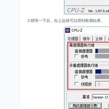
2.稍等一下后，在上边就可以得到检测結果。