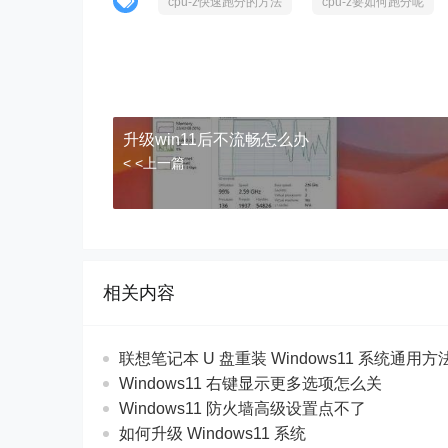
cpu-z快速跑分的方法
cpu-z要如何跑分呢
升级win11后不流畅怎么办
< <上一篇
相关内容
联想笔记本 U 盘重装 Windows11 系统通用
Windows11 右键显示更多选项怎么关
Windows11 防火墙高级设置点不了
如何升级 Windows11 系统