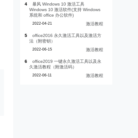
4
暴风 Windows 10 激活工具
Windows 10 激活软件(支持 Windows
系统和 office 办公软件)
2022-04-21
激活教程
5
office2016 永久激活工具以及激活方
法（附密钥）
2022-06-15
激活教程
6
office2019 一键永久激活工具以及永
久激活教程（附激活码）
2022-06-11
激活教程