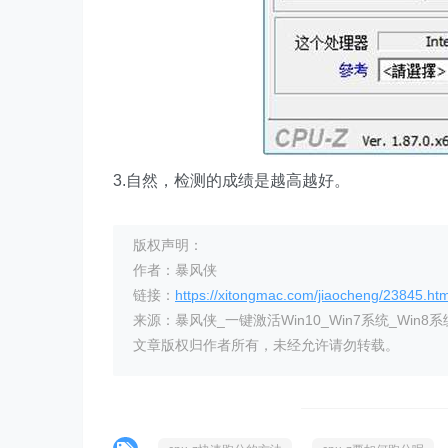
3.自然，检测的成绩是越高越好。
版权声明：
作者：暴风侠
链接：
https://xitongmac.com/jiaocheng/23845.htm
来源：暴风侠_一键激活Win10_Win7系统_Win8系
文章版权归作者所有，未经允许请勿转载。