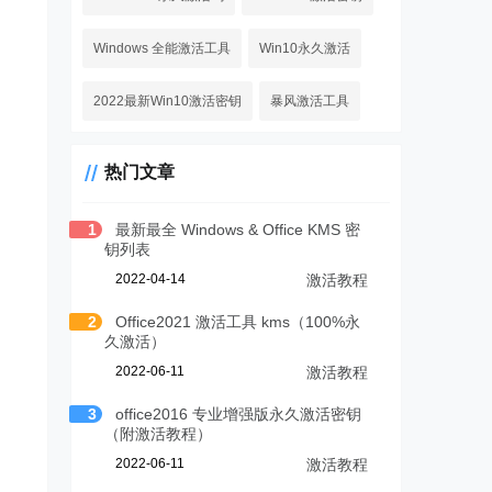
Windows 全能激活工具
Win10永久激活
2022最新Win10激活密钥
暴风激活工具
热门文章
1
最新最全 Windows & Office KMS 密
钥列表
2022-04-14
激活教程
2
Office2021 激活工具 kms（100%永
久激活）
2022-06-11
激活教程
3
office2016 专业增强版永久激活密钥
（附激活教程）
2022-06-11
激活教程