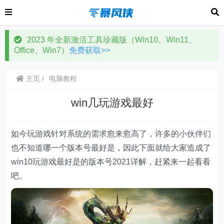
2023 年全新激活工具珍藏版（Win10、Win11、
Office、Win7）
免费获取>>
主页
电脑教程
win几玩游戏最好
如今玩游戏针对系统的需求愈来愈高了，许多的小伙伴们
也不知道哪一个版本号最好是，因此下面就给大家造成了
win10玩游戏最好是的版本号2021详解，赶紧来一起看看
吧。