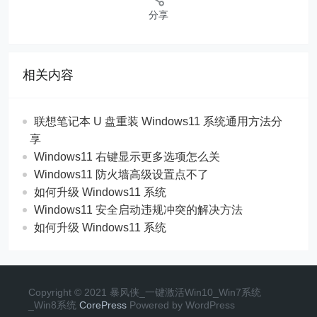
分享
相关内容
联想笔记本 U 盘重装 Windows11 系统通用方法分
享
Windows11 右键显示更多选项怎么关
Windows11 防火墙高级设置点不了
如何升级 Windows11 系统
Windows11 安全启动违规冲突的解决方法
如何升级 Windows11 系统
Copyright © 2021 暴风侠_一键激活Win10_Win7系统
_Win8系统
CorePress
Powered by WordPress