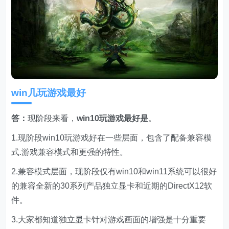
win几玩游戏最好
答
：
现阶段来看，
win10玩游戏最好是
。
1.现阶段win10玩游戏好在一些层面，包含了配备兼容模
式.游戏兼容模式和更强的特性。
2.兼容模式层面，现阶段仅有win10和win11系统可以很好
的兼容全新的30系列产品独立显卡和近期的DirectX12软
件。
3.大家都知道独立显卡针对游戏画面的增强是十分重要