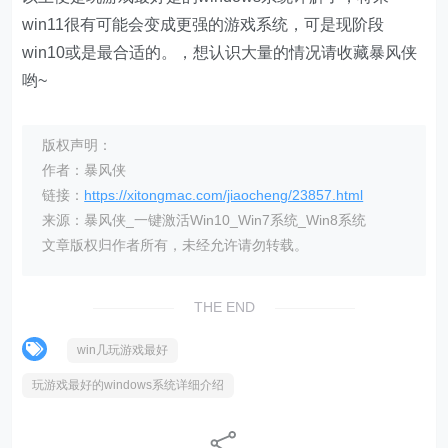
win11很有可能会变成更强的游戏系统，可是现阶段
win10或是最合适的。，想认识大量的情况请收藏暴风侠
哟~
版权声明：
作者：暴风侠
链接：
https://xitongmac.com/jiaocheng/23857.html
来源：暴风侠_一键激活Win10_Win7系统_Win8系统
文章版权归作者所有，未经允许请勿转载。
THE END
win几玩游戏最好
玩游戏最好的windows系统详细介绍