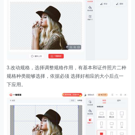
3.改动规格，选择调整规格作用，有基本和证件照片二种
规格种类能够选择，依据必须 选择好相应的大小后点一
下应用。