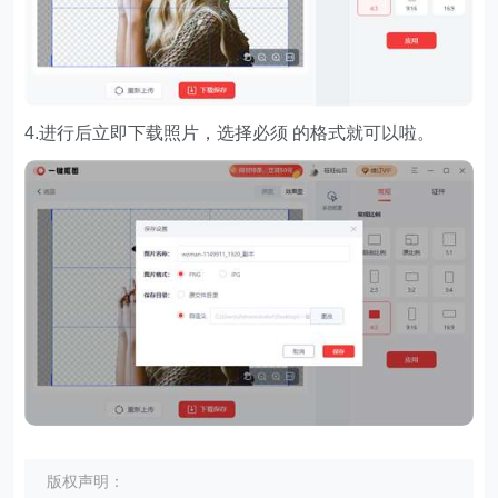
4.进行后立即下载照片，选择必须 的格式就可以啦。
版权声明：