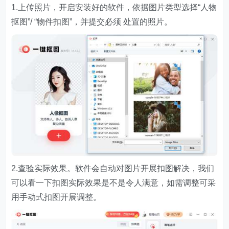
1.上传照片，开启安装好的软件，依据图片类型选择“人物
抠图”/ “物件扣图”，并提交必须 处置的照片。
2.查验实际效果。软件会自动对图片开展扣图解决，我们
可以看一下扣图实际效果是不是令人满意，如需调整可采
用手动式扣图开展调整。