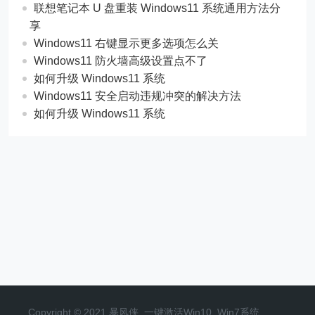
联想笔记本 U 盘重装 Windows11 系统通用方法分
享
Windows11 右键显示更多选项怎么关
Windows11 防火墙高级设置点不了
如何升级 Windows11 系统
Windows11 安全启动违规冲突的解决方法
如何升级 Windows11 系统
Copyright © 2021 暴风侠_一键激活Win10_Win7系统