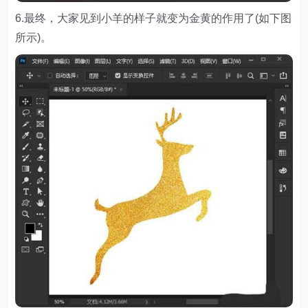
6.最终，大家见到小羊的样子就变为金黄的作用了(如下图
所示)。