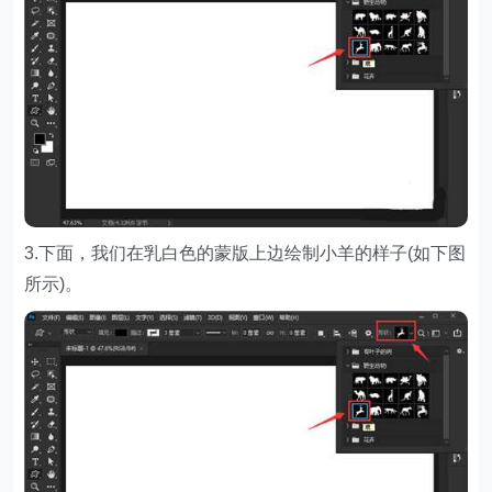
3.下面，我们在乳白色的蒙版上边绘制小羊的样子(如下图
所示)。