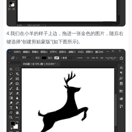
4.我们在小羊的样子上边，拖进一张金色的图片，随后右
键选择“创建剪贴蒙版”(如下图所示)。