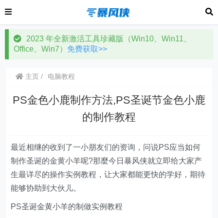
2023 年全新激活工具珍藏版（Win10、Win11、
Office、Win7）
免费获取>>
主页
电脑教程
PS金色小鹿制作方法,PS圣诞节金色小鹿
的制作教程
最近相继的收到了一小朋友们的资询，问说PS应当如何
制作圣诞的金黄小羊呢?那麼今日暴风侠就立即给大家产
生最详尽的操作实例教程，让大家都能更快的学好，期待
能够协助到大伙儿。
PS圣诞金黄小羊的制做实例教程