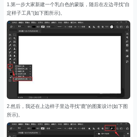
1.第一步大家新建一个乳白色的蒙版，随后在左边寻找“自
定样子工具”(如下图所示)。
2.然后，我还在上边样子里边寻找“鹿”的图案设计(如下图
所示)。