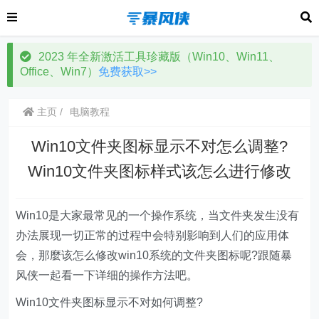
2023 年全新激活工具珍藏版（Win10、Win11、
Office、Win7）
免费获取>>
主页
电脑教程
Win10文件夹图标显示不对怎么调整?
Win10文件夹图标样式该怎么进行修改
Win10是大家最常见的一个操作系统，当文件夹发生没有
办法展现一切正常的过程中会特别影响到人们的应用体
会，那麼该怎么修改win10系统的文件夹图标呢?跟随暴
风侠一起看一下详细的操作方法吧。
Win10文件夹图标显示不对如何调整?