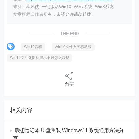
来源：暴风侠_一键激活Win10_Win7系统_Win8系统
文章版权归作者所有，未经允许请勿转载。
THE END
Win10教程
Win10文件夹图标教程
Win10文件夹图标显示不对怎么调整
分享
相关内容
联想笔记本 U 盘重装 Windows11 系统通用方法分
享