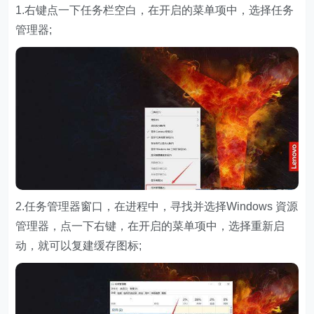
1.右键点一下任务栏空白，在开启的菜单项中，选择任务
管理器;
2.任务管理器窗口，在进程中，寻找并选择Windows 資源
管理器，点一下右键，在开启的菜单项中，选择重新启
动，就可以复建缓存图标;