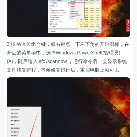
3.按 Win X 组合键，或右键点一下左下角的开始图标，在
开启的菜单项中，选择Windows PowerShell(管理员)
(A)，随后输入 sfc /scannow ，运行命令后，会显示系统
文件修复进程，等候修复进行后，重启电脑上就可以;