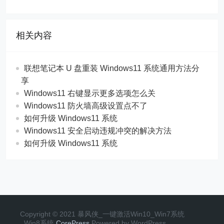
相关内容
联想笔记本 U 盘重装 Windows11 系统通用方法分
享
Windows11 右键显示更多选项怎么关
Windows11 防火墙高级设置点不了
如何升级 Windows11 系统
Windows11 安全启动违规冲突的解决方法
如何升级 Windows11 系统
Copyright © 2021 暴风侠_一键激活Win10_Win7系统
_Win8系统
CorePress
Powered by WordPress