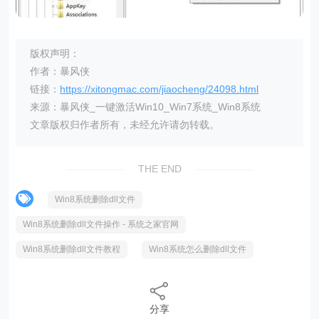
版权声明：
作者：暴风侠
链接：
https://xitongmac.com/jiaocheng/24098.html
来源：暴风侠_一键激活Win10_Win7系统_Win8系统
文章版权归作者所有，未经允许请勿转载。
THE END
Win8系统删除dll文件
Win8系统删除dll文件操作 - 系统之家官网
Win8系统删除dll文件教程
Win8系统怎么删除dll文件
分享