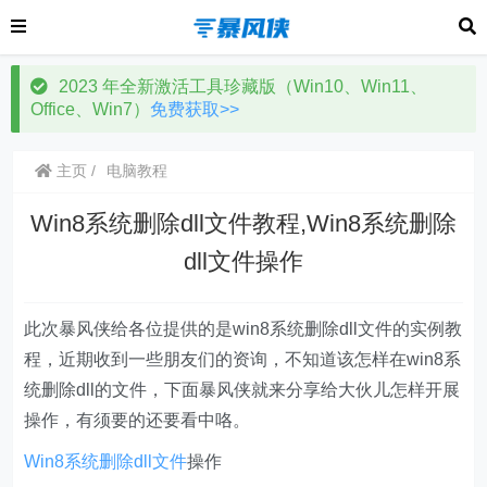
2023 年全新激活工具珍藏版（Win10、Win11、
Office、Win7）
免费获取>>
主页
电脑教程
Win8系统删除dll文件教程,Win8系统删除
dll文件操作
此次暴风侠给各位提供的是win8系统删除dll文件的实例教
程，近期收到一些朋友们的资询，不知道该怎样在win8系
统删除dll的文件，下面暴风侠就来分享给大伙儿怎样开展
操作，有须要的还要看中咯。
Win8系统删除dll文件
操作