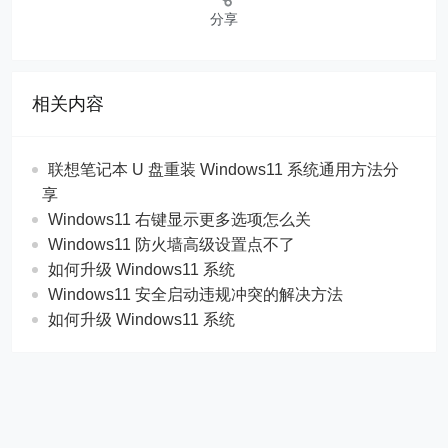
分享
相关内容
联想笔记本 U 盘重装 Windows11 系统通用方法分
享
Windows11 右键显示更多选项怎么关
Windows11 防火墙高级设置点不了
如何升级 Windows11 系统
Windows11 安全启动违规冲突的解决方法
如何升级 Windows11 系统