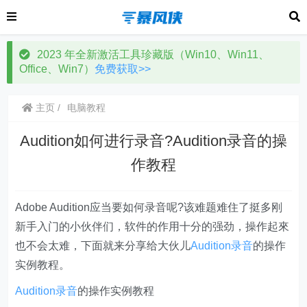
2023 年全新激活工具珍藏版（Win10、Win11、
Office、Win7）
免费获取>>
主页
电脑教程
Audition如何进行录音?Audition录音的操
作教程
Adobe Audition应当要如何录音呢?该难题难住了挺多刚
新手入门的小伙伴们，软件的作用十分的强劲，操作起來
也不会太难，下面就来分享给大伙儿
Audition录音
的操作
实例教程。
Audition录音
的操作实例教程