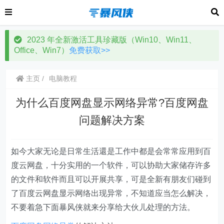
2023 年全新激活工具珍藏版（Win10、Win11、
Office、Win7）
免费获取>>
主页
电脑教程
为什么百度网盘显示网络异常?百度网盘
问题解决方案
如今大家无论是日常生活還是工作中都是会常常应用到百
度云网盘，十分实用的一个软件，可以协助大家储存许多
的文件和软件而且可以开展共享，可是全新有朋友们碰到
了百度云网盘显示网络出现异常，不知道应当怎么解决，
不要着急下面暴风侠就来分享给大伙儿处理的方法。