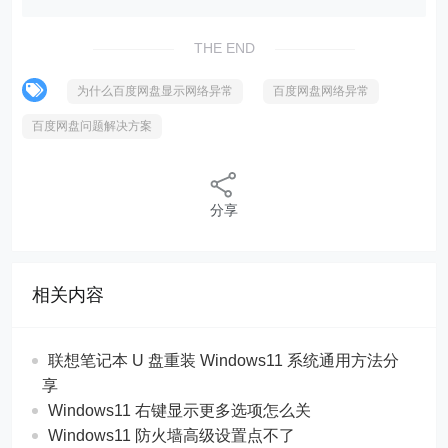
THE END
为什么百度网盘显示网络异常
百度网盘网络异常
百度网盘问题解决方案
分享
相关内容
联想笔记本 U 盘重装 Windows11 系统通用方法分
享
Windows11 右键显示更多选项怎么关
Windows11 防火墙高级设置点不了