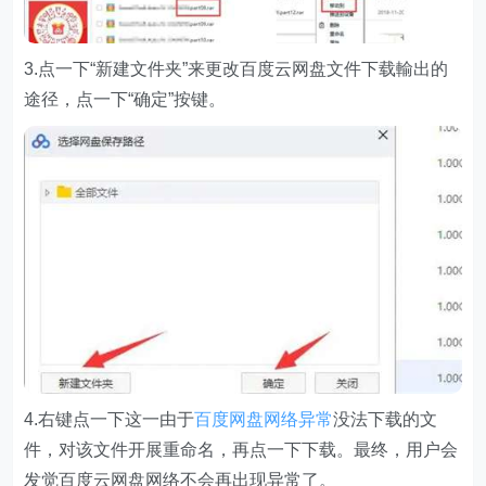
3.点一下“新建文件夹”来更改百度云网盘文件下载輸出的
途径，点一下“确定”按键。
4.右键点一下这一由于
百度网盘网络异常
没法下载的文
件，对该文件开展重命名，再点一下下载。最终，用户会
发觉百度云网盘网络不会再出现异常了。