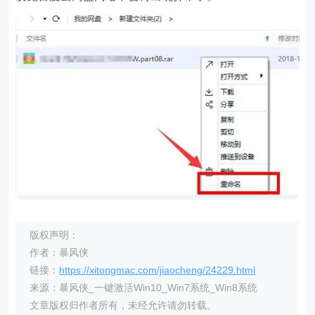
版权声明：
作者：暴风侠
链接：
https://xitongmac.com/jiaocheng/24229.html
来源：暴风侠_一键激活Win10_Win7系统_Win8系统
文章版权归作者所有，未经允许请勿转载。