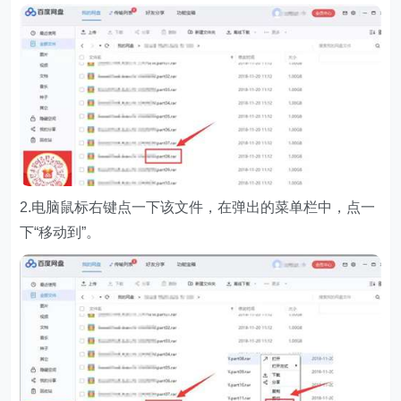
2.电脑鼠标右键点一下该文件，在弹出的菜单栏中，点一
下“移动到”。