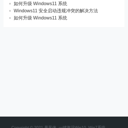
如何升级 Windows11 系统
Windows11 安全启动违规冲突的解决方法
如何升级 Windows11 系统
Copyright © 2021 暴风侠_一键激活Win10_Win7系统